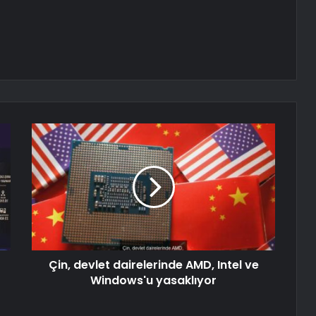
Çin, devlet dairelerinde AMD, Intel ve
Windows'u yasaklıyor