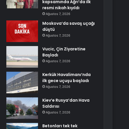
kapsamında Ağrı’da ilk
resmi nikah kıyıldı
Ağustos 7, 2026
Moskova’da savaş uçağı
düştü
Ağustos 7, 2026
Vucic, Çin Ziyaretine
Başladı
Ağustos 7, 2026
Kerkük Havalimanı’nda
ilk gece uçuşu başladı
Ağustos 7, 2026
Kiev’e Rusya’dan Hava
Saldırısı
Ağustos 7, 2026
Betonları tek tek