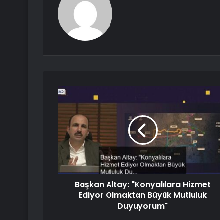
Başkan Altay: "Konyalılara Hizmet
Ediyor Olmaktan Büyük Mutluluk
Duyuyorum"