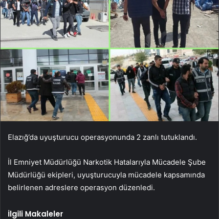
Elazığ’da uyuşturucu operasyonunda 2 zanlı tutuklandı.
İl Emniyet Müdürlüğü Narkotik Hatalarıyla Mücadele Şube
Müdürlüğü ekipleri, uyuşturucuyla mücadele kapsamında
belirlenen adreslere operasyon düzenledi.
İlgili Makaleler