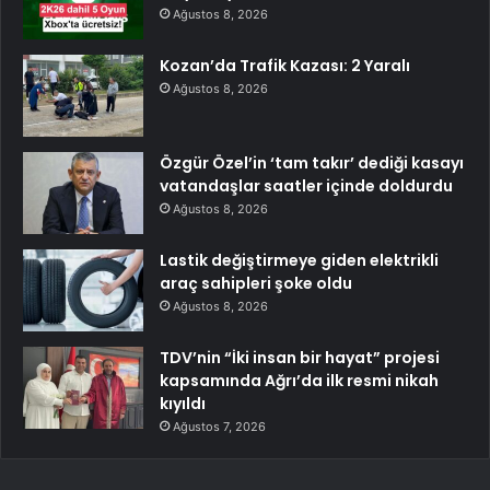
Ağustos 8, 2026
Kozan’da Trafik Kazası: 2 Yaralı
Ağustos 8, 2026
Özgür Özel’in ‘tam takır’ dediği kasayı
vatandaşlar saatler içinde doldurdu
Ağustos 8, 2026
Lastik değiştirmeye giden elektrikli
araç sahipleri şoke oldu
Ağustos 8, 2026
TDV’nin “İki insan bir hayat” projesi
kapsamında Ağrı’da ilk resmi nikah
kıyıldı
Ağustos 7, 2026