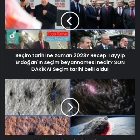
Seçim tarihi ne zaman 2023? Recep Tayyip
Erdoğan'ın seçim beyannamesi nedir? SON
DAKİKA! Seçim tarihi belli oldu!