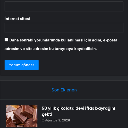
İnternet sitesi
Daha sonraki yorumlarımda kullanılması için adım, e-posta
adresim ve site adresim bu tarayıcıya kaydedilsin.
Son Eklenen
50 yılık çikolata devi iflas bayrağını
çekti
Ağustos 9, 2026