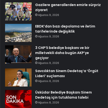
Gazilere generallerden emirle sürpriz
ziyaret
Ağustos 9, 2026
EBDK’dan bazı depolama ve iletim
tarifelerinde değişiklik
Ağustos 9, 2026
3 CHP’li belediye başkanı ve bir
milletvekili daha bugün AKP’ye
geçiyor
Ağustos 9, 2026
Savcılıktan Sinem Dedetaş’a ‘Örgüt
Lideri’ suçlaması
Ağustos 8, 2026
Üsküdar Belediye Başkanı Sinem
Dedetaş için tutuklama talebi
Ağustos 8, 2026