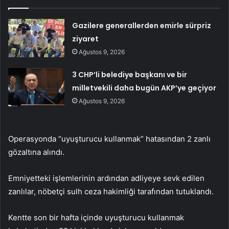
Gazilere generallerden emirle sürpriz
ziyaret
Ağustos 9, 2026
3 CHP’li belediye başkanı ve bir
milletvekili daha bugün AKP’ye geçiyor
Ağustos 9, 2026
Operasyonda “uyuşturucu kullanmak” hatasından 2 zanlı
gözaltına alındı.
Emniyetteki işlemlerinin ardından adliyeye sevk edilen
zanlılar, nöbetçi sulh ceza hakimliği tarafından tutuklandı.
Kentte son bir hafta içinde uyuşturucu kullanmak