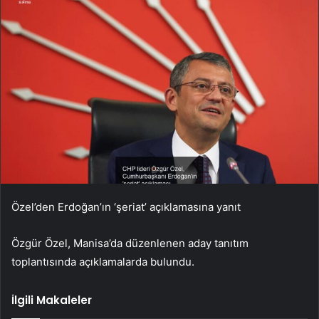
Özel’den Erdoğan’ın ‘şeriat’ açıklamasına yanıt
Özgür Özel, Manisa’da düzenlenen aday tanıtım
toplantısında açıklamalarda bulundu.
İlgili Makaleler