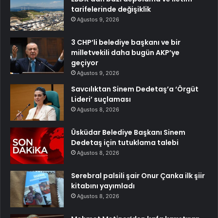
tarifelerinde değişiklik
Ağustos 9, 2026
3 CHP’li belediye başkanı ve bir
milletvekili daha bugün AKP’ye
geçiyor
Ağustos 9, 2026
Savcılıktan Sinem Dedetaş’a ‘Örgüt
Lideri’ suçlaması
Ağustos 8, 2026
Üsküdar Belediye Başkanı Sinem
Dedetaş için tutuklama talebi
Ağustos 8, 2026
Serebral palsili şair Onur Çanka ilk şiir
kitabını yayımladı
Ağustos 8, 2026