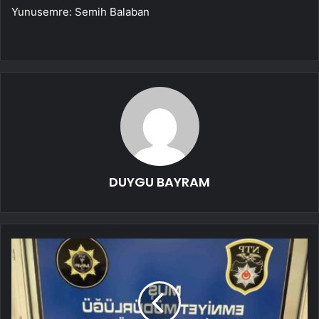
Yunusemre: Semih Balaban
DUYGU BAYRAM