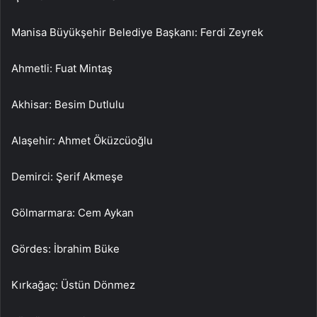
Manisa Büyükşehir Belediye Başkanı: Ferdi Zeyrek
Ahmetli: Fuat Mintaş
Akhisar: Besim Dutlulu
Alaşehir: Ahmet Öküzcüoğlu
Demirci: Şerif Akmeşe
Gölmarmara: Cem Aykan
Gördes: İbrahim Büke
Kırkağaç: Üstün Dönmez