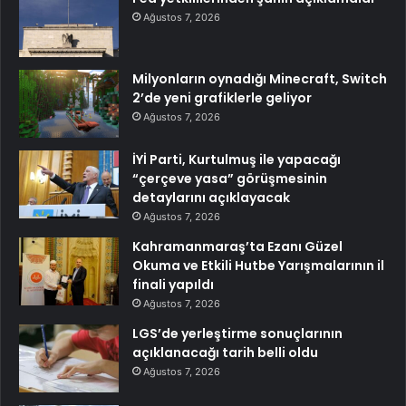
Ağustos 7, 2026
Milyonların oynadığı Minecraft, Switch
2’de yeni grafiklerle geliyor
Ağustos 7, 2026
İYİ Parti, Kurtulmuş ile yapacağı
“çerçeve yasa” görüşmesinin
detaylarını açıklayacak
Ağustos 7, 2026
Kahramanmaraş’ta Ezanı Güzel
Okuma ve Etkili Hutbe Yarışmalarının il
finali yapıldı
Ağustos 7, 2026
LGS’de yerleştirme sonuçlarının
açıklanacağı tarih belli oldu
Ağustos 7, 2026