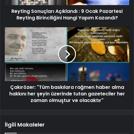
Reyting Sonuçları Açıklandı : 9 Ocak Pazartesi
Reyting Birinciliğini Hangi Yapım Kazandı?
Çakırözer: "Tüm baskılara rağmen haber alma
hakkını her şeyin üzerinde tutan gazeteciler her
zaman olmuştur ve olacaktır"
İlgili Makaleler