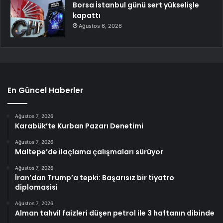
Borsa İstanbul günü sert yükselişle
kapattı
Ağustos 6, 2026
En Güncel Haberler
Ağustos 7, 2026
Karabük’te Kurban Pazarı Denetimi
Ağustos 7, 2026
Maltepe’de ilaçlama çalışmaları sürüyor
Ağustos 7, 2026
İran’dan Trump’a tepki: Başarısız bir tiyatro
diplomasisi
Ağustos 7, 2026
Alman tahvil faizleri düşen petrol ile 3 haftanın dibinde