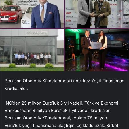
Borusan Otomotiv Kümelenmesi ikinci kez Yeşil Finansman
kredisi aldı.
ING’den 25 milyon Euro’luk 3 yıl vadeli, Türkiye Ekonomi
Bankası’ndan 8 milyon Euro’luk 1 yıl vadeli kredi alan
Borusan Otomotiv Kümelenmesi, toplam 78 milyon
Euro’luk yeşil finansmana ulaştığını açıkladı. uzak. Şirket