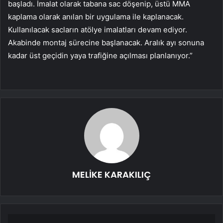
başladı. İmalat olarak tabana sac döşenip, üstü MMA
kaplama olarak anılan bir uygulama ile kaplanacak.
Kullanılacak sacların atölye imalatları devam ediyor.
Akabinde montaj sürecine başlanacak. Aralık ayı sonuna
kadar üst geçidin yaya trafiğine açılması planlanıyor.”
MELİKE KARAKILIÇ