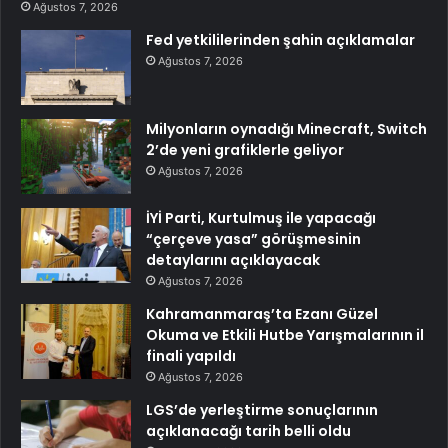
Ağustos 7, 2026
Fed yetkililerinden şahin açıklamalar
Ağustos 7, 2026
Milyonların oynadığı Minecraft, Switch
2’de yeni grafiklerle geliyor
Ağustos 7, 2026
İYİ Parti, Kurtulmuş ile yapacağı
“çerçeve yasa” görüşmesinin
detaylarını açıklayacak
Ağustos 7, 2026
Kahramanmaraş’ta Ezanı Güzel
Okuma ve Etkili Hutbe Yarışmalarının il
finali yapıldı
Ağustos 7, 2026
LGS’de yerleştirme sonuçlarının
açıklanacağı tarih belli oldu