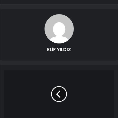
ELİF YILDIZ