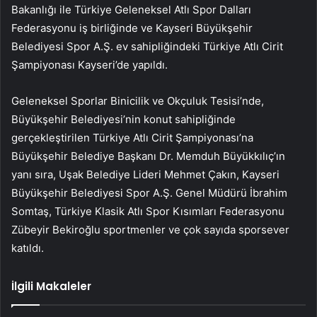
Bakanlığı ile Türkiye Geleneksel Atlı Spor Dalları
Federasyonu iş birliğinde ve Kayseri Büyükşehir
Belediyesi Spor A.Ş. ev sahipliğindeki Türkiye Atlı Cirit
Şampiyonası Kayseri’de yapıldı.
Geleneksel Sporlar Binicilik ve Okçuluk Tesisi’nde,
Büyükşehir Belediyesi’nin konut sahipliğinde
gerçekleştirilen Türkiye Atlı Cirit Şampiyonası’na
Büyükşehir Belediye Başkanı Dr. Memduh Büyükkılıç’ın
yanı sıra, Uşak Belediye Lideri Mehmet Çakın, Kayseri
Büyükşehir Belediyesi Spor A.Ş. Genel Müdürü İbrahim
Somtaş, Türkiye Klasik Atlı Spor Kısımları Federasyonu
Zübeyir Bekiroğlu sportmenler ve çok sayıda sporsever
katıldı.
İlgili Makaleler