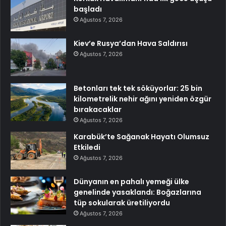
başladı
Ağustos 7, 2026
Kiev’e Rusya’dan Hava Saldırısı
Ağustos 7, 2026
Betonları tek tek söküyorlar: 25 bin
kilometrelik nehir ağını yeniden özgür
bırakacaklar
Ağustos 7, 2026
Karabük’te Sağanak Hayatı Olumsuz
Etkiledi
Ağustos 7, 2026
Dünyanın en pahalı yemeği ülke
genelinde yasaklandı: Boğazlarına
tüp sokularak üretiliyordu
Ağustos 7, 2026