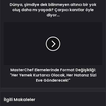
Dünya, şimdiye dek bilinmeyen altıncı bir yok
oluş daha mı yaşadı? Çarpıcı kanıtlar öyle
diyor...
MasterChef Elemelerinde Format Değişikliği:
"Her Yemek Kurtarıcı Olacak, Her Hatanız Sizi
Eve Gönderecek!"
İlgili Makaleler