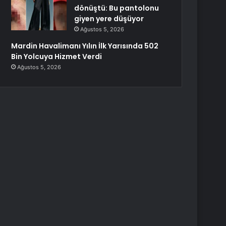
dönüştü: Bu pantolonu
giyen yere düşüyor
Ağustos 5, 2026
Mardin Havalimanı Yılın İlk Yarısında 502
Bin Yolcuya Hizmet Verdi
Ağustos 5, 2026