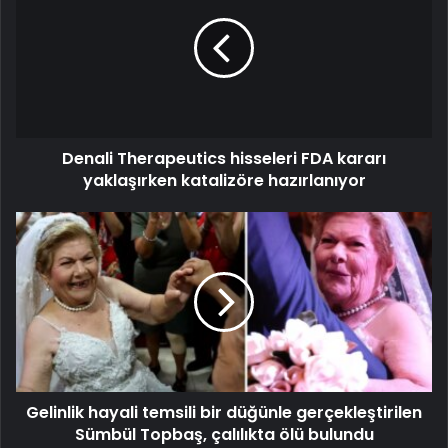
Denali Therapeutics hisseleri FDA kararı
yaklaşırken katalizöre hazırlanıyor
Gelinlik hayali temsili bir düğünle gerçekleştirilen
Sümbül Topbaş, çalılıkta ölü bulundu