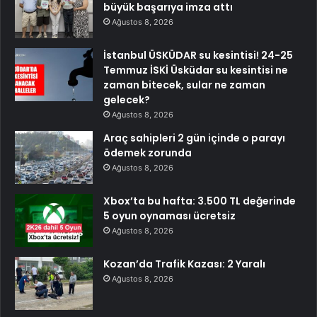
büyük başarıya imza attı
Ağustos 8, 2026
İstanbul ÜSKÜDAR su kesintisi! 24-25
Temmuz İSKİ Üsküdar su kesintisi ne
zaman bitecek, sular ne zaman
gelecek?
Ağustos 8, 2026
Araç sahipleri 2 gün içinde o parayı
ödemek zorunda
Ağustos 8, 2026
Xbox’ta bu hafta: 3.500 TL değerinde
5 oyun oynaması ücretsiz
Ağustos 8, 2026
Kozan’da Trafik Kazası: 2 Yaralı
Ağustos 8, 2026