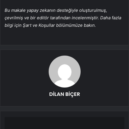
Bu makale yapay zekanın desteğiyle oluşturulmuş,
çevrilmiş ve bir editör tarafından incelenmiştir. Daha fazla
bilgi için Şart ve Koşullar bölümümüze bakın.
DİLAN BİÇER