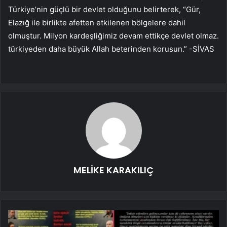
Türkiye’nin güçlü bir devlet olduğunu belirterek, “Gür,
Elazığ ile birlikte afetten etkilenen bölgelere dahil
olmuştur. Milyon kardeşliğimiz devam ettikçe devlet olmaz.
türkiyeden daha büyük Allah beterinden korusun.” -SİVAS
MELİKE KARAKILIÇ