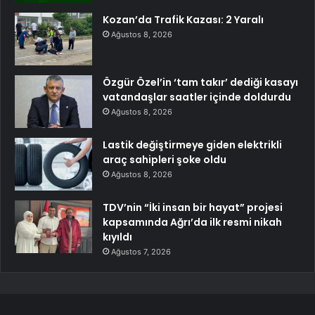
Kozan’da Trafik Kazası: 2 Yaralı
Ağustos 8, 2026
Özgür Özel’in ‘tam takır’ dediği kasayı
vatandaşlar saatler içinde doldurdu
Ağustos 8, 2026
Lastik değiştirmeye giden elektrikli
araç sahipleri şoke oldu
Ağustos 8, 2026
TDV’nin “İki insan bir hayat” projesi
kapsamında Ağrı’da ilk resmi nikah
kıyıldı
Ağustos 7, 2026