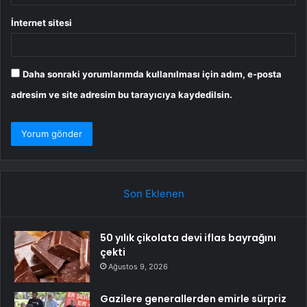
İnternet sitesi
Daha sonraki yorumlarımda kullanılması için adım, e-posta
adresim ve site adresim bu tarayıcıya kaydedilsin.
Son Eklenen
50 yılık çikolata devi iflas bayrağını
çekti
Ağustos 9, 2026
Gazilere generallerden emirle sürpriz