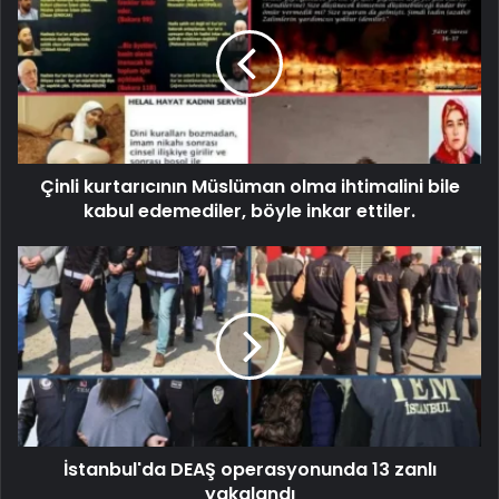
Çinli kurtarıcının Müslüman olma ihtimalini bile
kabul edemediler, böyle inkar ettiler.
İstanbul'da DEAŞ operasyonunda 13 zanlı
yakalandı