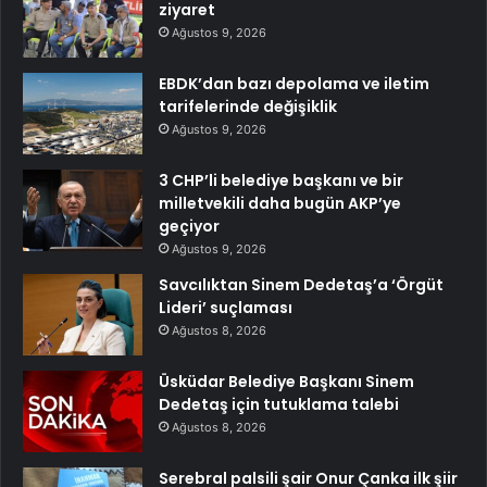
ziyaret
Ağustos 9, 2026
EBDK’dan bazı depolama ve iletim
tarifelerinde değişiklik
Ağustos 9, 2026
3 CHP’li belediye başkanı ve bir
milletvekili daha bugün AKP’ye
geçiyor
Ağustos 9, 2026
Savcılıktan Sinem Dedetaş’a ‘Örgüt
Lideri’ suçlaması
Ağustos 8, 2026
Üsküdar Belediye Başkanı Sinem
Dedetaş için tutuklama talebi
Ağustos 8, 2026
Serebral palsili şair Onur Çanka ilk şiir