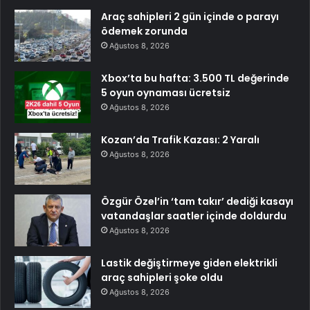
Araç sahipleri 2 gün içinde o parayı
ödemek zorunda
Ağustos 8, 2026
Xbox’ta bu hafta: 3.500 TL değerinde
5 oyun oynaması ücretsiz
Ağustos 8, 2026
Kozan’da Trafik Kazası: 2 Yaralı
Ağustos 8, 2026
Özgür Özel’in ‘tam takır’ dediği kasayı
vatandaşlar saatler içinde doldurdu
Ağustos 8, 2026
Lastik değiştirmeye giden elektrikli
araç sahipleri şoke oldu
Ağustos 8, 2026