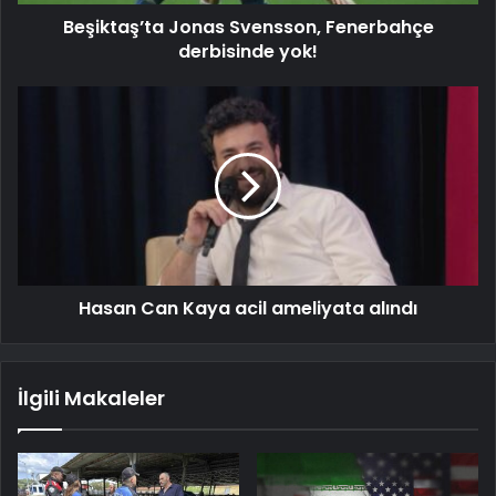
Beşiktaş’ta Jonas Svensson, Fenerbahçe
derbisinde yok!
Hasan Can Kaya acil ameliyata alındı
İlgili Makaleler