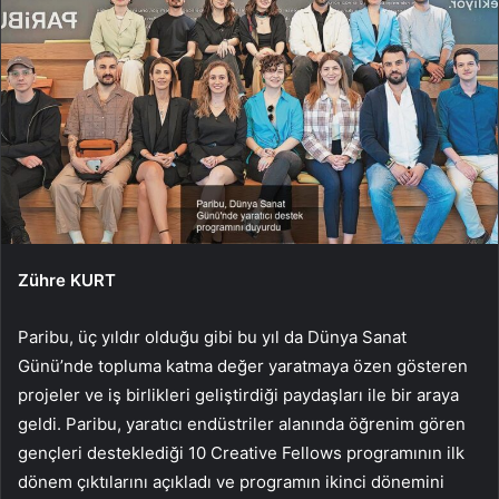
Zühre KURT
Paribu, üç yıldır olduğu gibi bu yıl da Dünya Sanat
Günü’nde topluma katma değer yaratmaya özen gösteren
projeler ve iş birlikleri geliştirdiği paydaşları ile bir araya
geldi. Paribu, yaratıcı endüstriler alanında öğrenim gören
gençleri desteklediği 10 Creative Fellows programının ilk
dönem çıktılarını açıkladı ve programın ikinci dönemini