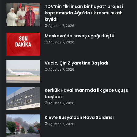
TDV’nin “İki insan bir hayat” projesi
kapsamında Ağrı’da ilk resmi nikah
kıyıldı
Ağustos 7, 2026
Moskova’da savaş uçağı düştü
Ağustos 7, 2026
Vucic, Çin Ziyaretine Başladı
Ağustos 7, 2026
Kerkük Havalimanı’nda ilk gece uçuşu
başladı
Ağustos 7, 2026
Kiev’e Rusya’dan Hava Saldırısı
Ağustos 7, 2026