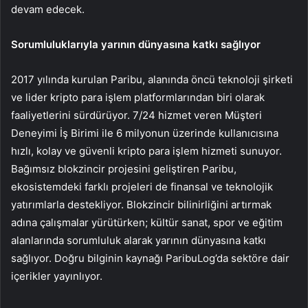
devam edecek.
Sorumluluklarıyla yarının dünyasına katkı sağlıyor
2017 yılında kurulan Paribu, alanında öncü teknoloji şirketi
ve lider kripto para işlem platformlarından biri olarak
faaliyetlerini sürdürüyor. 7/24 hizmet veren Müşteri
Deneyimi İş Birimi ile 6 milyonun üzerinde kullanıcısına
hızlı, kolay ve güvenli kripto para işlem hizmeti sunuyor.
Bağımsız blokzincir projesini geliştiren Paribu,
ekosistemdeki farklı projeleri de finansal ve teknolojik
yatırımlarla destekliyor. Blokzincir bilinirliğini artırmak
adına çalışmalar yürütürken; kültür sanat, spor ve eğitim
alanlarında sorumluluk alarak yarının dünyasına katkı
sağlıyor. Doğru bilginin kaynağı ParibuLog’da sektöre dair
içerikler yayınlıyor.