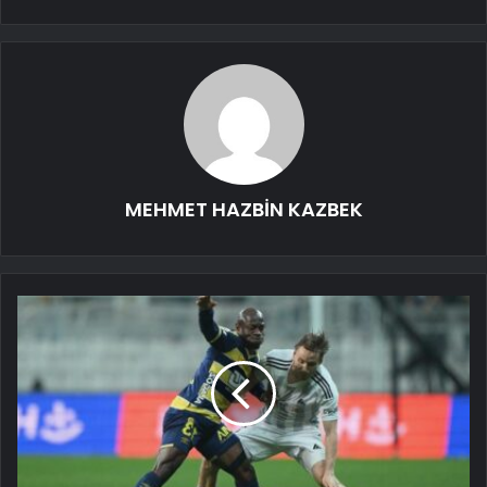
MEHMET HAZBİN KAZBEK