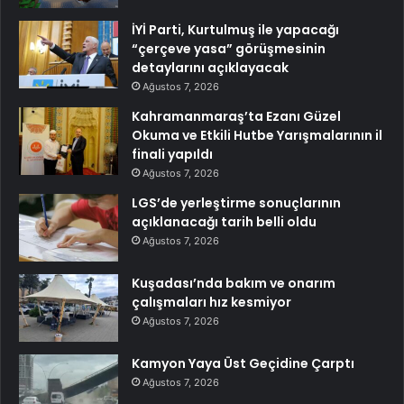
İYİ Parti, Kurtulmuş ile yapacağı
“çerçeve yasa” görüşmesinin
detaylarını açıklayacak
Ağustos 7, 2026
Kahramanmaraş’ta Ezanı Güzel
Okuma ve Etkili Hutbe Yarışmalarının il
finali yapıldı
Ağustos 7, 2026
LGS’de yerleştirme sonuçlarının
açıklanacağı tarih belli oldu
Ağustos 7, 2026
Kuşadası’nda bakım ve onarım
çalışmaları hız kesmiyor
Ağustos 7, 2026
Kamyon Yaya Üst Geçidine Çarptı
Ağustos 7, 2026