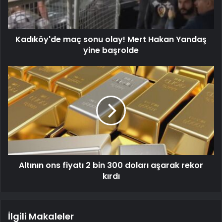
Kadıköy'de maç sonu olay! Mert Hakan Yandaş
yine başrolde
Altının ons fiyatı 2 bin 300 doları aşarak rekor
kırdı
İlgili Makaleler