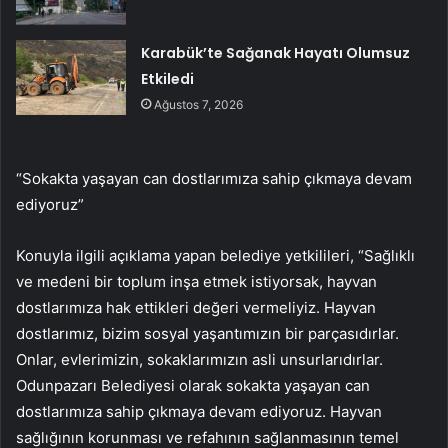
Karabük’te Sağanak Hayatı Olumsuz
Etkiledi
Ağustos 7, 2026
“Sokakta yaşayan can dostlarımıza sahip çıkmaya devam
ediyoruz”
Konuyla ilgili açıklama yapan belediye yetkilileri, “Sağlıklı
ve medeni bir toplum inşa etmek istiyorsak, hayvan
dostlarımıza hak ettikleri değeri vermeliyiz. Hayvan
dostlarımız, bizim sosyal yaşantımızın bir parçasıdırlar.
Onlar, evlerimizin, sokaklarımızın asli unsurlarıdırlar.
Odunpazarı Belediyesi olarak sokakta yaşayan can
dostlarımıza sahip çıkmaya devam ediyoruz. Hayvan
sağlığının korunması ve refahının sağlanmasının temel