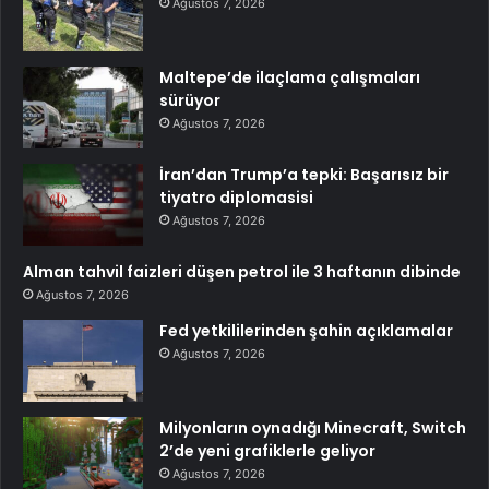
Ağustos 7, 2026
Maltepe’de ilaçlama çalışmaları
sürüyor
Ağustos 7, 2026
İran’dan Trump’a tepki: Başarısız bir
tiyatro diplomasisi
Ağustos 7, 2026
Alman tahvil faizleri düşen petrol ile 3 haftanın dibinde
Ağustos 7, 2026
Fed yetkililerinden şahin açıklamalar
Ağustos 7, 2026
Milyonların oynadığı Minecraft, Switch
2’de yeni grafiklerle geliyor
Ağustos 7, 2026