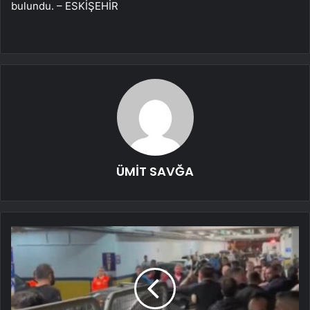
bulundu. – ESKİŞEHİR
ÜMİT SAVĞA