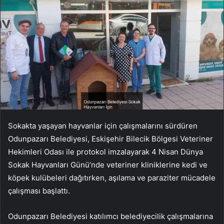
Sokakta yaşayan hayvanlar için çalışmalarını sürdüren
Odunpazarı Belediyesi, Eskişehir Bilecik Bölgesi Veteriner
Hekimleri Odası ile protokol imzalayarak 4 Nisan Dünya
Sokak Hayvanları Günü’nde veteriner kliniklerine kedi ve
köpek kulübeleri dağıtırken, aşılama ve paraziter mücadele
çalışması başlattı.
Odunpazarı Belediyesi katılımcı belediyecilik çalışmalarına