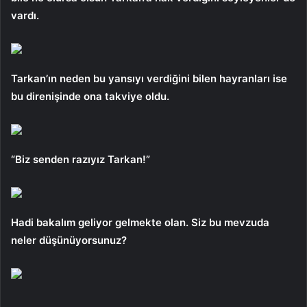
vardı.
Tarkan’ın neden bu yansıyı verdiğini bilen hayranları ise
bu direnişinde ona takviye oldu.
“Biz senden razıyız Tarkan!”
Hadi bakalım geliyor gelmekte olan. Siz bu mevzuda
neler düşünüyorsunuz?