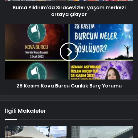
Bursa Yıldırım'da Sıracevizler yaşam merkezi
ortaya çıkıyor
28 Kasım Kova Burcu Günlük Burç Yorumu
İlgili Makaleler