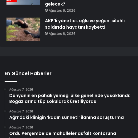
gelecek?
Ağustos 6, 2026
AKP’li yönetici, oğlu ve yeğeni silahlı
saldırıda hayatını kaybetti
Ağustos 6, 2026
En Güncel Haberler
Ağustos 7, 2026
Dünyanın en pahalı yemeği ülke genelinde yasaklandı:
Boğazlarına tüp sokularak üretiliyordu
Ağustos 7, 2026
Ağrı’daki kliniğin ‘kadın sünneti’ ilanına soruşturma
Ağustos 7, 2026
Ordu Perşembe’de mahalleler asfalt konforuna