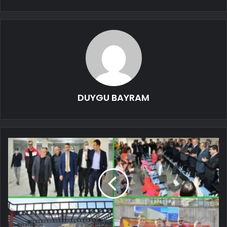
DUYGU BAYRAM