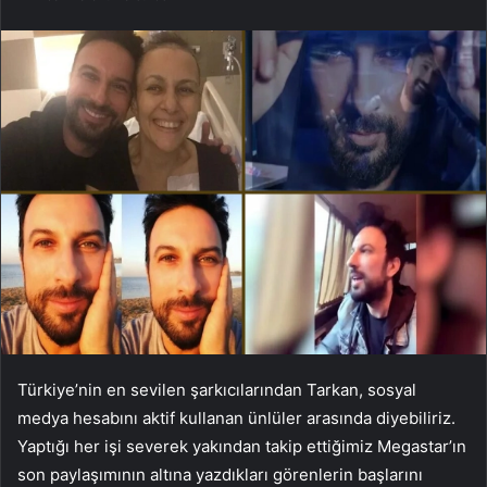
Türkiye’nin en sevilen şarkıcılarından Tarkan, sosyal
medya hesabını aktif kullanan ünlüler arasında diyebiliriz.
Yaptığı her işi severek yakından takip ettiğimiz Megastar’ın
son paylaşımının altına yazdıkları görenlerin başlarını