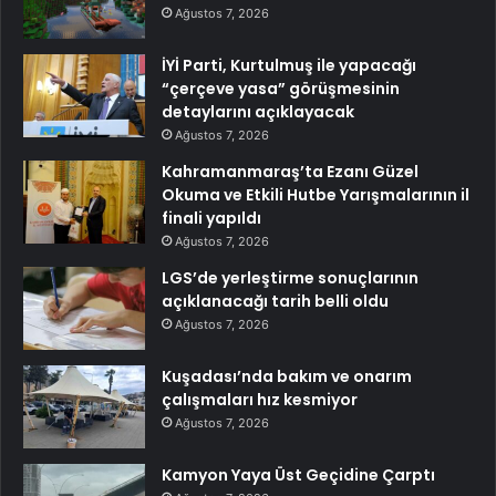
Ağustos 7, 2026
İYİ Parti, Kurtulmuş ile yapacağı
“çerçeve yasa” görüşmesinin
detaylarını açıklayacak
Ağustos 7, 2026
Kahramanmaraş’ta Ezanı Güzel
Okuma ve Etkili Hutbe Yarışmalarının il
finali yapıldı
Ağustos 7, 2026
LGS’de yerleştirme sonuçlarının
açıklanacağı tarih belli oldu
Ağustos 7, 2026
Kuşadası’nda bakım ve onarım
çalışmaları hız kesmiyor
Ağustos 7, 2026
Kamyon Yaya Üst Geçidine Çarptı