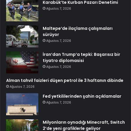
Karabük’te Kurban Pazarı Denetimi
Ağustos 7, 2026
Maltepe’de ilaçlama çalışmaları
sürüyor
Ağustos 7, 2026
İran’dan Trump’a tepki: Başarısız bir
tiyatro diplomasisi
Ağustos 7, 2026
Alman tahvil faizleri düşen petrol ile 3 haftanın dibinde
Ağustos 7, 2026
Fed yetkililerinden şahin açıklamalar
Ağustos 7, 2026
Milyonların oynadığı Minecraft, Switch
2’de yeni grafiklerle geliyor