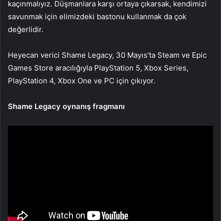
kaçınmalıyız. Düşmanlara karşı ortaya çıkarsak, kendimizi
savunmak için elimizdeki bastonu kullanmak da çok
değerlidir.
Heyecan verici Shame Legacy, 30 Mayıs’ta Steam ve Epic
Games Store aracılığıyla PlayStation 5, Xbox Series,
PlayStation 4, Xbox One ve PC için çıkıyor.
Shame Legacy oynanış fragmanı