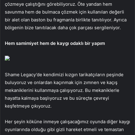
çözmeye çalıştığını görebiliyoruz. Öte yandan hem
savunma hem de bulmaca çözmek için kullanılan değerli
bir alet olan baston bu fragmanla birlikte tanıtılıyor. Ayrıca
bölgenin bize tanıtılacak daha çok parçası sergileniyor.
Hem samimiyet hem de kaygı odaklı bir yapım
Shame Legacy’de kendimizi kızgın tarikatçıların peşinde
buluyoruz ve onlardan kaçınmak için zımnen ve kaçış
mekaniklerini kullanmaya çalışıyoruz. Bu mekaniklerle
hayatta kalmaya başlıyoruz ve bu süreçte çevreyi
keşfetmeye çıkıyoruz.
Her şeyin köküne inmeye çalışacağımız oyunda diğer kaygı
oyunlarında olduğu gibi gizli hareket etmeli ve temastan