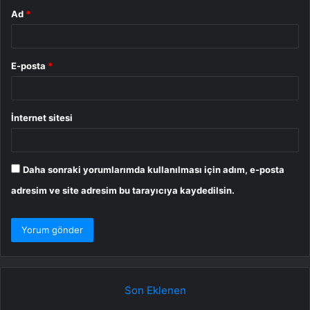
Ad
*
E-posta
*
İnternet sitesi
Daha sonraki yorumlarımda kullanılması için adım, e-posta
adresim ve site adresim bu tarayıcıya kaydedilsin.
Son Eklenen