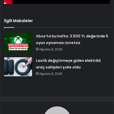
İlgili Makaleler
Xbox’ta bu hafta: 3.500 TL değerinde 5
oyun oynaması ücretsiz
Ağustos 8, 2026
Lastik değiştirmeye giden elektrikli
araç sahipleri şoke oldu
Ağustos 8, 2026