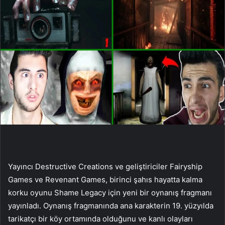
Yayıncı Destructive Creations ve geliştiriciler Fairyship
Games ve Revenant Games, birinci şahıs hayatta kalma
korku oyunu Shame Legacy için yeni bir oynanış fragmanı
yayınladı. Oynanış fragmanında ana karakterin 19. yüzyılda
tarikatçı bir köy ortamında olduğunu ve kanlı olayları