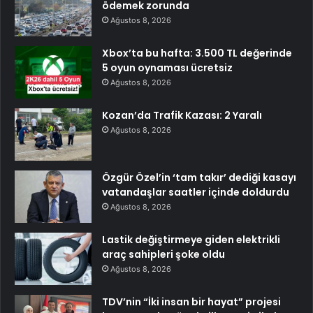
ödemek zorunda
Ağustos 8, 2026
Xbox’ta bu hafta: 3.500 TL değerinde
5 oyun oynaması ücretsiz
Ağustos 8, 2026
Kozan’da Trafik Kazası: 2 Yaralı
Ağustos 8, 2026
Özgür Özel’in ‘tam takır’ dediği kasayı
vatandaşlar saatler içinde doldurdu
Ağustos 8, 2026
Lastik değiştirmeye giden elektrikli
araç sahipleri şoke oldu
Ağustos 8, 2026
TDV’nin “İki insan bir hayat” projesi