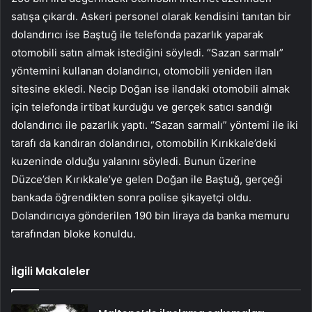
satışa çıkardı. Askeri personel olarak kendisini tanıtan bir
dolandırıcı ise Baştuğ ile telefonda pazarlık yaparak
otomobili satın almak istediğini söyledi. “Sazan sarmalı”
yöntemini kullanan dolandırıcı, otomobili yeniden ilan
sitesine ekledi. Necip Doğan ise ilandaki otomobili almak
için telefonda irtibat kurduğu ve gerçek satıcı sandığı
dolandırıcı ile pazarlık yaptı. “Sazan sarmalı” yöntemi ile iki
tarafı da kandıran dolandırıcı, otomobilin Kırıkkale’deki
kuzeninde olduğu yalanını söyledi. Bunun üzerine
Düzce’den Kırıkkale’ye gelen Doğan ile Baştuğ, gerçeği
bankada öğrendikten sonra polise şikayetçi oldu.
Dolandırıcıya gönderilen 190 bin liraya da banka memuru
tarafından bloke konuldu.
İlgili Makaleler