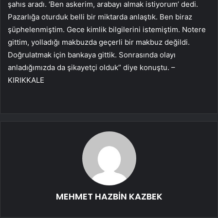
şahıs aradı. ‘Ben askerim, arabayı almak istiyorum’ dedi.
Pazarlığa oturduk belli bir miktarda anlaştık. Ben biraz
şüphelenmiştim. Gece kimlik bilgilerini istemiştim. Notere
gittim, yolladığı makbuzda geçerli bir makbuz değildi.
Doğrulatmak için bankaya gittik. Sonrasında olayı
anladığımızda da şikayetçi olduk” diye konuştu. –
KIRIKKALE
MEHMET HAZBİN KAZBEK