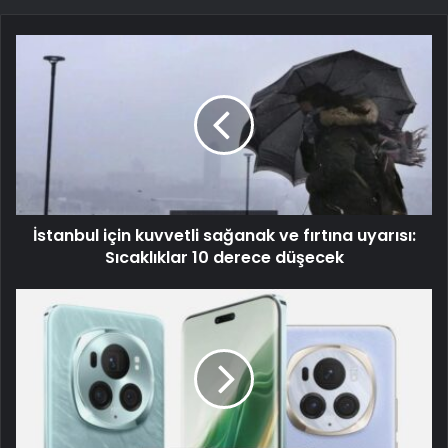
İstanbul için kuvvetli sağanak ve fırtına uyarısı:
Sıcaklıklar 10 derece düşecek