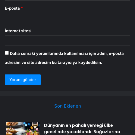
E-posta
*
İnternet sitesi
Daha sonraki yorumlarımda kullanılması için adım, e-posta
adresim ve site adresim bu tarayıcıya kaydedilsin.
Son Eklenen
Dünyanın en pahalı yemeği ülke
genelinde yasaklandı: Boğazlarına