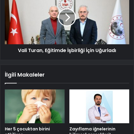
Vali Turan, Eğitimde İşbirliği İçin Uğurladı
İlgili Makaleler
Her 5 çocuktan birini
Zayıflama iğnelerinin