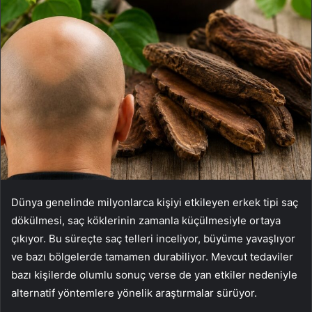
Dünya genelinde milyonlarca kişiyi etkileyen erkek tipi saç
dökülmesi, saç köklerinin zamanla küçülmesiyle ortaya
çıkıyor. Bu süreçte saç telleri inceliyor, büyüme yavaşlıyor
ve bazı bölgelerde tamamen durabiliyor. Mevcut tedaviler
bazı kişilerde olumlu sonuç verse de yan etkiler nedeniyle
alternatif yöntemlere yönelik araştırmalar sürüyor.