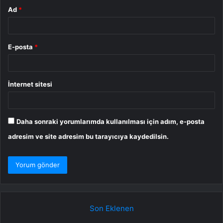
Ad
*
E-posta
*
İnternet sitesi
Daha sonraki yorumlarımda kullanılması için adım, e-posta
adresim ve site adresim bu tarayıcıya kaydedilsin.
Son Eklenen