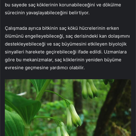
bu sayede saç köklerinin korunabileceğini ve dökülme
sürecinin yavaşlayabileceğini belirtiyor.
Çalışmada ayrıca bitkinin saç kökü hücrelerinin erken
ölümünü engelleyebileceği, saç derisindeki kan dolaşımını
destekleyebileceği ve saç büyümesini etkileyen biyolojik
sinyalleri harekete geçirebileceği ifade edildi. Uzmanlara
göre bu mekanizmalar, saç köklerinin yeniden büyüme
evresine geçmesine yardımcı olabilir.