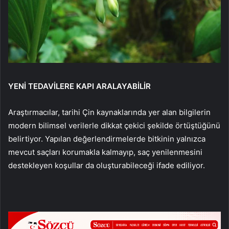
YENİ TEDAVİLERE KAPI ARALAYABİLİR
Araştırmacılar, tarihi Çin kaynaklarında yer alan bilgilerin
modern bilimsel verilerle dikkat çekici şekilde örtüştüğünü
belirtiyor. Yapılan değerlendirmelerde bitkinin yalnızca
mevcut saçları korumakla kalmayıp, saç yenilenmesini
destekleyen koşullar da oluşturabileceği ifade ediliyor.