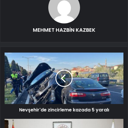
MEHMET HAZBİN KAZBEK
Nevşehir'de zincirleme kazada 5 yaralı