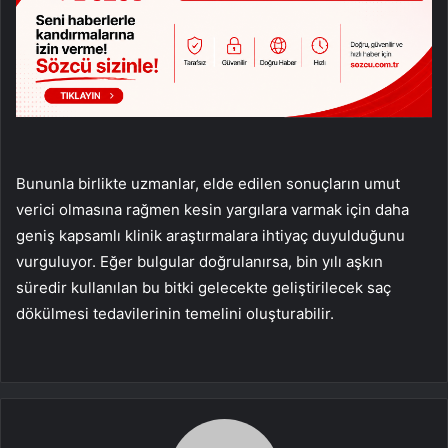
Bununla birlikte uzmanlar, elde edilen sonuçların umut
verici olmasına rağmen kesin yargılara varmak için daha
geniş kapsamlı klinik araştırmalara ihtiyaç duyulduğunu
vurguluyor. Eğer bulgular doğrulanırsa, bin yılı aşkın
süredir kullanılan bu bitki gelecekte geliştirilecek saç
dökülmesi tedavilerinin temelini oluşturabilir.