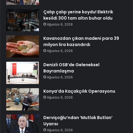
Çalıp çalıp yerine koydu! Elektrik
kesildi 300 tam altın buhar oldu
Ağustos 6, 2026
Kavanozdan çıkan madeni para 39
milyon lira kazandırdı
Ağustos 6, 2026
Denizli OSB’de Geleneksel
Bayramlaşma
Ağustos 6, 2026
Konya’da Kaçakçılık Operasyonu
Ağustos 6, 2026
Dervişoğlu’ndan ‘Mutlak Butlan’
Uyarısı
Ağustos 6, 2026