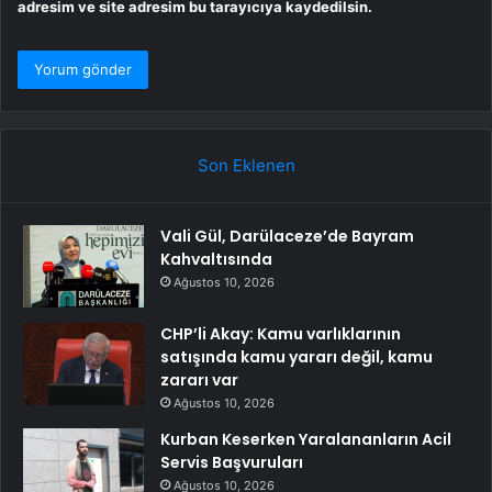
adresim ve site adresim bu tarayıcıya kaydedilsin.
Son Eklenen
Vali Gül, Darülaceze’de Bayram
Kahvaltısında
Ağustos 10, 2026
CHP’li Akay: Kamu varlıklarının
satışında kamu yararı değil, kamu
zararı var
Ağustos 10, 2026
Kurban Keserken Yaralananların Acil
Servis Başvuruları
Ağustos 10, 2026