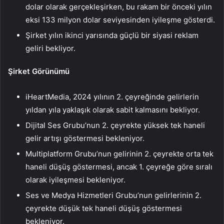
dolar olarak gerçekleşirken, bu rakam bir önceki yılın
eksi 133 milyon dolar seviyesinden iyileşme gösterdi.
Şirket yılın ikinci yarısında güçlü bir siyasi reklam
geliri bekliyor.
Şirket Görünümü
iHeartMedia, 2024 yılının 2. çeyreğinde gelirlerin
yıldan yıla yaklaşık olarak sabit kalmasını bekliyor.
Dijital Ses Grubu’nun 2. çeyrekte yüksek tek haneli
gelir artışı göstermesi bekleniyor.
Multiplatform Grubu’nun gelirinin 2. çeyrekte orta tek
haneli düşüş göstermesi, ancak 1. çeyreğe göre sıralı
olarak iyileşmesi bekleniyor.
Ses ve Medya Hizmetleri Grubu’nun gelirlerinin 2.
çeyrekte düşük tek haneli düşüş göstermesi
bekleniyor.