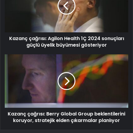
Kazanç çağrısı: Agilon Health 1Ç 2024 sonuçları
güçlü üyelik büyümesi gösteriyor
Kazanç çağrısı: Berry Global Group beklentilerini
koruyor, stratejik elden çıkarmalar planlıyor