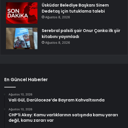
Üsküdar Belediye Başkanı Sinem
Dedetaş için tutuklama talebi
Ağustos 8, 2026
Serebral palsili şair Onur Çanka ilk şiir
kitabını yayımladı
Ağustos 8, 2026
En Güncel Haberler
Ağustos 10, 2026
Vali Gül, Darülaceze’de Bayram Kahvaltısında
Ağustos 10, 2026
CHP’li Akay: Kamu varlıklarının satışında kamu yararı
değil, kamu zararı var