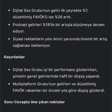
Dijital Ses Grubu’nun geliri ilk çeyrekte %7,
düzeltilmiş FAVÖK’ü ise %26 arttı.
Podcast gelirleri %18’lik bir artışla büyümeye devam
ediyor.
Siyasi reklamların yılın ikinci yarısında önemli bir artış
sağlaması bekleniyor.
Kaçırılanlar
Dijital Ses Grubu iyi bir performans gösterirken,
şirketin genel gelirlerinde hafif bir düşüş yaşandı.
Multiplatform Grubu’nun gelirleri ve düzeltilmiş
FAVÖK rakamları bir önceki yıla göre düşüş gösterdi.
Soru-Cevapta öne çıkan noktalar