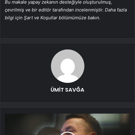
Bu makale yapay zekanın desteğiyle oluşturulmuş,
çevrilmiş ve bir editör tarafından incelenmiştir. Daha fazla
bilgi için Şart ve Koşullar bölümümüze bakın.
ÜMİT SAVĞA