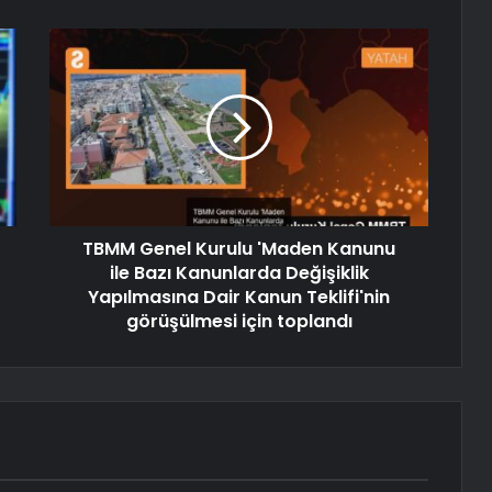
TBMM Genel Kurulu 'Maden Kanunu
ile Bazı Kanunlarda Değişiklik
Yapılmasına Dair Kanun Teklifi'nin
görüşülmesi için toplandı