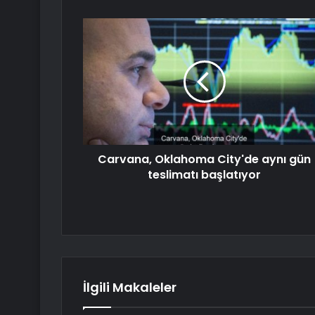
Carvana, Oklahoma City'de aynı gün
teslimatı başlatıyor
İlgili Makaleler