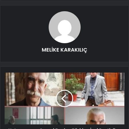
MELİKE KARAKILIÇ