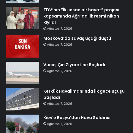
TDV’nin “İki insan bir hayat” projesi
kapsamında Ağrı’da ilk resmi nikah
kıyıldı
Ağustos 7, 2026
Moskova’da savaş uçağı düştü
Ağustos 7, 2026
Vucic, Çin Ziyaretine Başladı
Ağustos 7, 2026
Kerkük Havalimanı’nda ilk gece uçuşu
başladı
Ağustos 7, 2026
Kiev’e Rusya’dan Hava Saldırısı
Ağustos 7, 2026