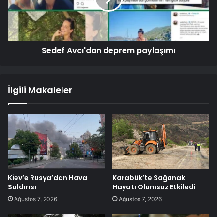
Sedef Avcı'dan deprem paylaşımı
İlgili Makaleler
Kiev’e Rusya’dan Hava
Karabük’te Sağanak
Saldırısı
Hayatı Olumsuz Etkiledi
Ağustos 7, 2026
Ağustos 7, 2026