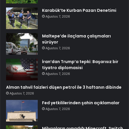
Karabük’te Kurban Pazarı Denetimi
Ağustos 7, 2026
Maltepe’de ilaçlama çalışmaları
sürüyor
Ağustos 7, 2026
İran’dan Trump’a tepki: Başarısız bir
tiyatro diplomasisi
Ağustos 7, 2026
Alman tahvil faizleri düşen petrol ile 3 haftanın dibinde
Ağustos 7, 2026
Fed yetkililerinden şahin açıklamalar
Ağustos 7, 2026
Milyonların oynadığı Minecraft, Switch