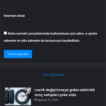
İnternet sitesi
Daha sonraki yorumlarımda kullanılması için adım, e-posta
adresim ve site adresim bu tarayıcıya kaydedilsin.
Son Eklenen
Lastik değiştirmeye giden elektrikli
araç sahipleri şoke oldu
Ağustos 8, 2026