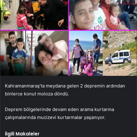
Kahramanmaraş’ta meydana gelen 2 depremin ardından
binlerce konut moloza döndü.
Deprem bölgelerinde devam eden arama kurtarma
çalışmalarında mucizevi kurtarmalar yaşanıyor.
İlgili Makaleler