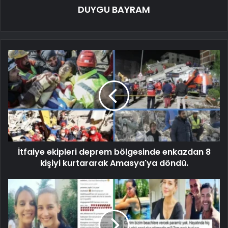
DUYGU BAYRAM
İtfaiye ekipleri deprem bölgesinde enkazdan 8
kişiyi kurtararak Amasya'ya döndü.