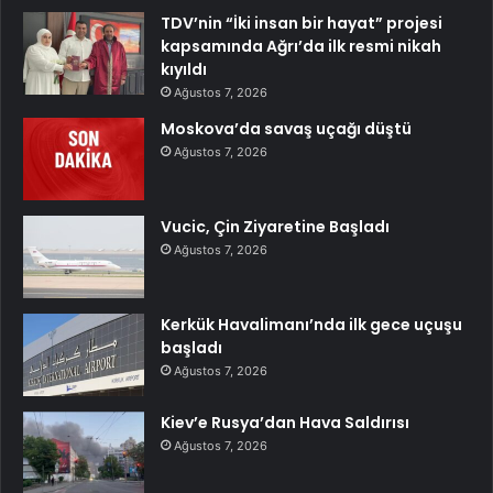
TDV’nin “İki insan bir hayat” projesi
kapsamında Ağrı’da ilk resmi nikah
kıyıldı
Ağustos 7, 2026
Moskova’da savaş uçağı düştü
Ağustos 7, 2026
Vucic, Çin Ziyaretine Başladı
Ağustos 7, 2026
Kerkük Havalimanı’nda ilk gece uçuşu
başladı
Ağustos 7, 2026
Kiev’e Rusya’dan Hava Saldırısı
Ağustos 7, 2026