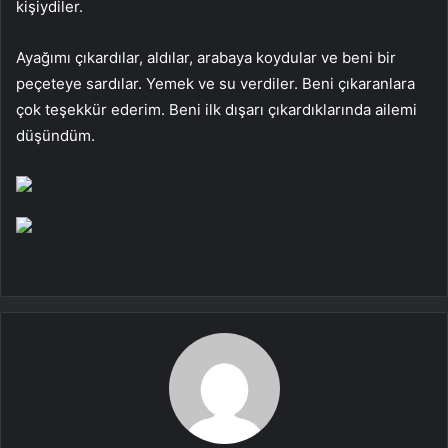
kişiydiler.
Ayağımı çıkardılar, aldılar, arabaya koydular ve beni bir
peçeteye sardılar. Yemek ve su verdiler. Beni çıkaranlara
çok teşekkür ederim. Beni ilk dışarı çıkardıklarında ailemi
düşündüm.