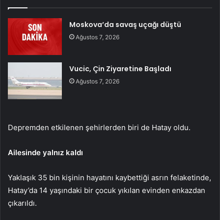
Moskova’da savaş uçağı düştü
Ağustos 7, 2026
Vucic, Çin Ziyaretine Başladı
Ağustos 7, 2026
Depremden etkilenen şehirlerden biri de Hatay oldu.
Ailesinde yalnız kaldı
Yaklaşık 35 bin kişinin hayatını kaybettiği asrın felaketinde,
Hatay’da 14 yaşındaki bir çocuk yıkılan evinden enkazdan
çıkarıldı.