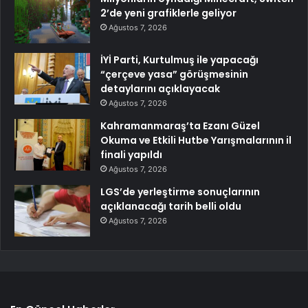
2’de yeni grafiklerle geliyor
Ağustos 7, 2026
İYİ Parti, Kurtulmuş ile yapacağı
“çerçeve yasa” görüşmesinin
detaylarını açıklayacak
Ağustos 7, 2026
Kahramanmaraş’ta Ezanı Güzel
Okuma ve Etkili Hutbe Yarışmalarının il
finali yapıldı
Ağustos 7, 2026
LGS’de yerleştirme sonuçlarının
açıklanacağı tarih belli oldu
Ağustos 7, 2026