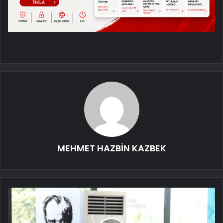
MEHMET HAZBİN KAZBEK