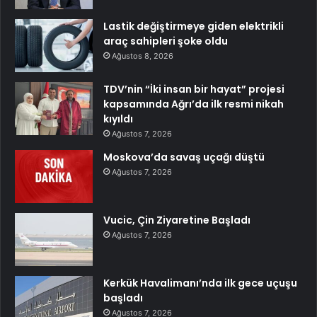
Lastik değiştirmeye giden elektrikli
araç sahipleri şoke oldu
Ağustos 8, 2026
TDV’nin “İki insan bir hayat” projesi
kapsamında Ağrı’da ilk resmi nikah
kıyıldı
Ağustos 7, 2026
Moskova’da savaş uçağı düştü
Ağustos 7, 2026
Vucic, Çin Ziyaretine Başladı
Ağustos 7, 2026
Kerkük Havalimanı’nda ilk gece uçuşu
başladı
Ağustos 7, 2026