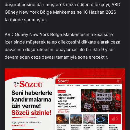
düşürülmesine dair müşterek imza edilen dilekçeyi, ABD
Güney New York Bölge Mahkemesine 10 Haziran 2026
tarihinde sunmuştur.
ABD Güney New York Bölge Mahkemesinin kısa süre
içerisinde müşterek talep dilekçesini dikkate alarak ceza
davasının düşürülmesini onaylaması ile birlikte 9 yıldır
devam eden ceza davası tamamıyla sona erecektir.