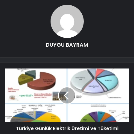
DUYGU BAYRAM
Türkiye Günlük Elektrik Üretimi ve Tüketimi