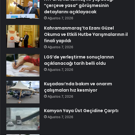
“çerçeve yasa” görüşmesinin
detaylarını açıklayacak
Ağustos 7, 2026
Kahramanmaraş’ta Ezanı Güzel
Okuma ve Etkili Hutbe Yarışmalarının il
finali yapıldı
Ağustos 7, 2026
LGS’de yerleştirme sonuçlarının
açıklanacağı tarih belli oldu
Ağustos 7, 2026
Kuşadası’nda bakım ve onarım
çalışmaları hız kesmiyor
Ağustos 7, 2026
Kamyon Yaya Üst Geçidine Çarptı
Ağustos 7, 2026