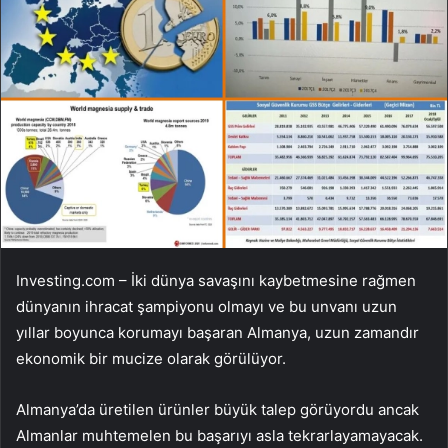
Investing.com – İki dünya savaşını kaybetmesine rağmen
dünyanın ihracat şampiyonu olmayı ve bu unvanı uzun
yıllar boyunca korumayı başaran Almanya, uzun zamandır
ekonomik bir mucize olarak görülüyor.
Almanya’da üretilen ürünler büyük talep görüyordu ancak
Almanlar muhtemelen bu başarıyı asla tekrarlayamayacak.