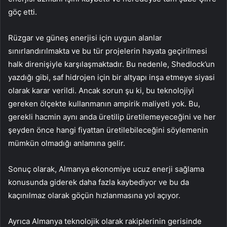
göç etti.
Rüzgar ve güneş enerjisi için uygun alanlar
sınırlandırılmakta ve bu tür projelerin hayata geçirilmesi
halk direnişiyle karşılaşmaktadır. Bu nedenle, Shedlock’un
yazdığı gibi, saf hidrojen için bir altyapı inşa etmeye siyasi
olarak karar verildi. Ancak sorun şu ki, bu teknolojiyi
gereken ölçekte kullanmanın ampirik maliyeti yok. Bu,
gerekli hacmin aynı anda üretilip üretilemeyeceğini ve her
şeyden önce hangi fiyattan üretilebileceğini söylemenin
mümkün olmadığı anlamına gelir.
Sonuç olarak, Almanya ekonomiye ucuz enerji sağlama
konusunda giderek daha fazla kaybediyor ve bu da
kaçınılmaz olarak göçün hızlanmasına yol açıyor.
Ayrıca Almanya teknolojik olarak rakiplerinin gerisinde