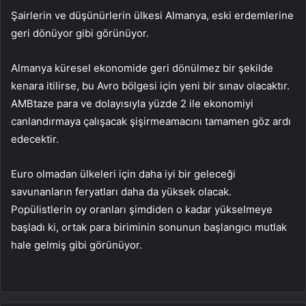
Şairlerin ve düşünürlerin ülkesi Almanya, eski erdemlerine
geri dönüyor gibi görünüyor.
Almanya küresel ekonomide geri dönülmez bir şekilde
kenara itilirse, bu Avro bölgesi için yeni bir sınav olacaktır.
AMB
taze para ve dolayısıyla yüzde 2 ile ekonomiyi
canlandırmaya çalışacak
şişirme
amacını tamamen göz ardı
edecektir.
Euro olmadan ülkeleri için daha iyi bir geleceği
savunanların feryatları daha da yüksek olacak.
Popülistlerin oy oranları şimdiden o kadar yükselmeye
başladı ki, ortak para biriminin sonunun başlangıcı mutlak
hale gelmiş gibi görünüyor.