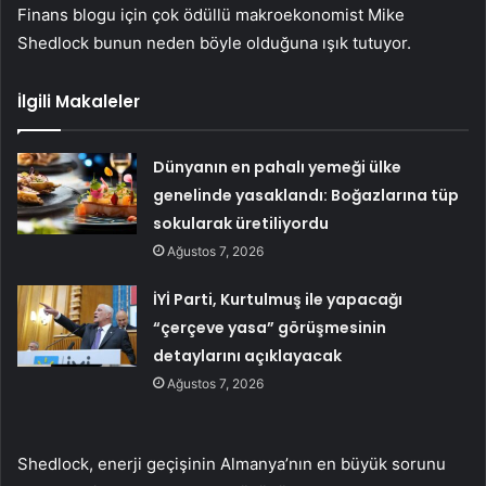
Finans blogu için çok ödüllü makroekonomist Mike
Shedlock bunun neden böyle olduğuna ışık tutuyor.
İlgili Makaleler
Dünyanın en pahalı yemeği ülke
genelinde yasaklandı: Boğazlarına tüp
sokularak üretiliyordu
Ağustos 7, 2026
İYİ Parti, Kurtulmuş ile yapacağı
“çerçeve yasa” görüşmesinin
detaylarını açıklayacak
Ağustos 7, 2026
Shedlock, enerji geçişinin Almanya’nın en büyük sorunu