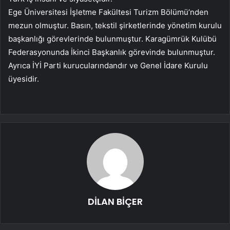
Ege Üniversitesi İşletme Fakültesi Turizm Bölümü’nden
mezun olmuştur. Basın, tekstil şirketlerinde yönetim kurulu
başkanlığı görevlerinde bulunmuştur. Karagümrük Kulübü
Federasyonunda İkinci Başkanlık görevinde bulunmuştur.
Ayrıca İYİ Parti kurucularındandır ve Genel İdare Kurulu
üyesidir.
DİLAN BİÇER