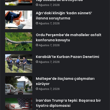
Ağustos 7, 2026
Ağrı’daki kliniğin ‘kadın sünneti’
ilanına soruşturma
Ağustos 7, 2026
Ordu Perşembe’de mahalleler asfalt
konforuna kavuştu
Ağustos 7, 2026
Karabük’te Kurban Pazarı Denetimi
Ağustos 7, 2026
Maltepe’de ilaçlama çalışmaları
sürüyor
Ağustos 7, 2026
İran’dan Trump’a tepki: Başarısız bir
tiyatro diplomasisi