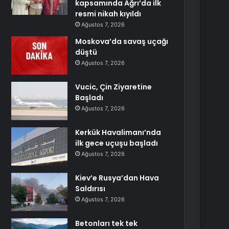
kapsamında Ağrı’da ilk
resmi nikah kıyıldı
Ağustos 7, 2026
Moskova’da savaş uçağı
düştü
Ağustos 7, 2026
Vucic, Çin Ziyaretine
Başladı
Ağustos 7, 2026
Kerkük Havalimanı’nda
ilk gece uçuşu başladı
Ağustos 7, 2026
Kiev’e Rusya’dan Hava
Saldırısı
Ağustos 7, 2026
Betonları tek tek