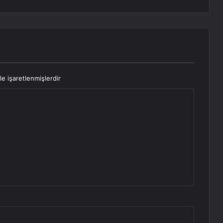
le işaretlenmişlerdir