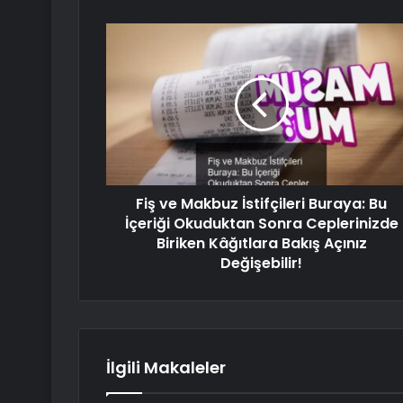
Fiş ve Makbuz İstifçileri Buraya: Bu
İçeriği Okuduktan Sonra Ceplerinizde
Biriken Kâğıtlara Bakış Açınız
Değişebilir!
İlgili Makaleler