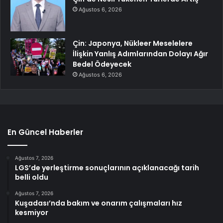
Ağustos 6, 2026
Çin: Japonya, Nükleer Meselelere
İlişkin Yanlış Adımlarından Dolayı Ağır
Bedel Ödeyecek
Ağustos 6, 2026
En Güncel Haberler
Ağustos 7, 2026
LGS’de yerleştirme sonuçlarının açıklanacağı tarih
belli oldu
Ağustos 7, 2026
Kuşadası’nda bakım ve onarım çalışmaları hız
kesmiyor