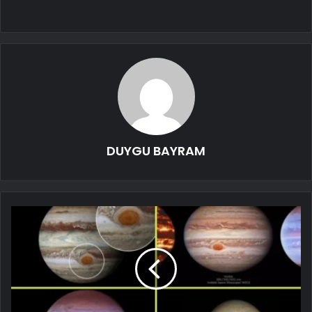
DUYGU BAYRAM