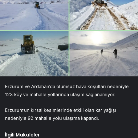
Erzurum ve Ardahan’da olumsuz hava koşulları nedeniyle
123 köy ve mahalle yollarında ulaşım sağlanamıyor.
Erzurum’un kırsal kesimlerinde etkili olan kar yağışı
nedeniyle 92 mahalle yolu ulaşıma kapandı.
İlgili Makaleler