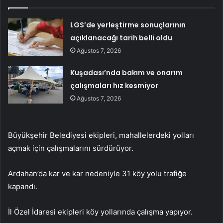
LGS’de yerleştirme sonuçlarının
açıklanacağı tarih belli oldu
Ağustos 7, 2026
Kuşadası’nda bakım ve onarım
çalışmaları hız kesmiyor
Ağustos 7, 2026
Büyükşehir Belediyesi ekipleri, mahallelerdeki yolları
açmak için çalışmalarını sürdürüyor.
Ardahan’da kar ve kar nedeniyle 31 köy yolu trafiğe
kapandı.
İl Özel İdaresi ekipleri köy yollarında çalışma yapıyor.