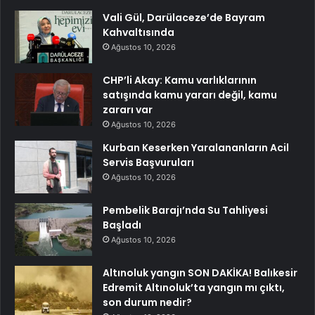
Vali Gül, Darülaceze’de Bayram
Kahvaltısında
Ağustos 10, 2026
CHP’li Akay: Kamu varlıklarının
satışında kamu yararı değil, kamu
zararı var
Ağustos 10, 2026
Kurban Keserken Yaralananların Acil
Servis Başvuruları
Ağustos 10, 2026
Pembelik Barajı’nda Su Tahliyesi
Başladı
Ağustos 10, 2026
Altınoluk yangın SON DAKİKA! Balıkesir
Edremit Altınoluk’ta yangın mı çıktı,
son durum nedir?