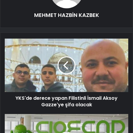
MEHMET HAZBİN KAZBEK
YKS'de derece yapan Filistinli İsmail Aksoy
Gazze'ye şifa olacak