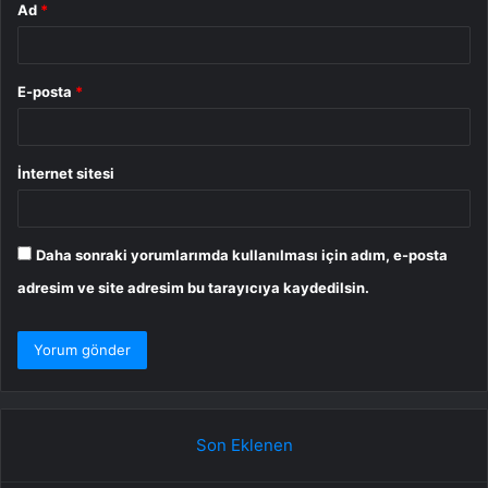
Ad
*
E-posta
*
İnternet sitesi
Daha sonraki yorumlarımda kullanılması için adım, e-posta
adresim ve site adresim bu tarayıcıya kaydedilsin.
Son Eklenen