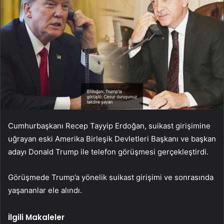
Cumhurbaşkanı
Recep Tayyip Erdoğan, suikast girişimine
uğrayan eski Amerika Birleşik Devletleri Başkanı ve
başkan
adayı
Donald Trump ile telefon görüşmesi gerçekleştirdi.
Görüşmede Trump’a yönelik suikast girişimi ve sonrasında
yaşananlar ele alındı.
İlgili Makaleler