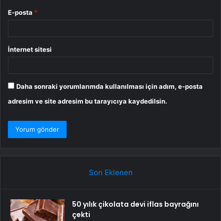
E-posta
*
İnternet sitesi
Daha sonraki yorumlarımda kullanılması için adım, e-posta
adresim ve site adresim bu tarayıcıya kaydedilsin.
Son Eklenen
50 yılık çikolata devi iflas bayrağını
çekti