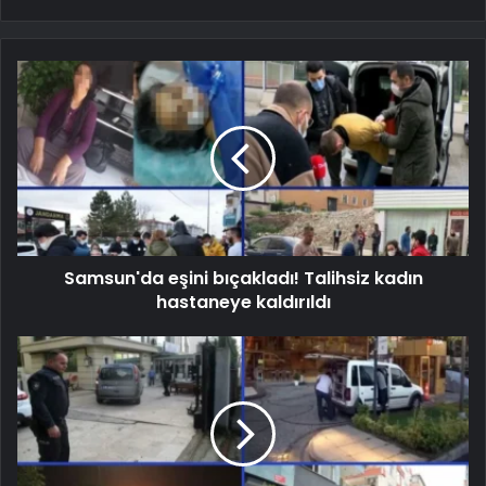
Samsun'da eşini bıçakladı! Talihsiz kadın
hastaneye kaldırıldı