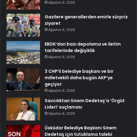
Ağustos 9, 2026
Gazilere generallerden emirle sürpriz
ziyaret
Ağustos 9, 2026
EBDK’dan bazı depolama ve iletim
tarifelerinde değişiklik
Ağustos 9, 2026
3 CHP’li belediye başkanı ve bir
milletvekili daha bugün AKP’ye
geçiyor
Ağustos 9, 2026
Savcılıktan Sinem Dedetaş’a ‘Örgüt
Lideri’ suçlaması
Ağustos 8, 2026
Üsküdar Belediye Başkanı Sinem
Dedetaş için tutuklama talebi