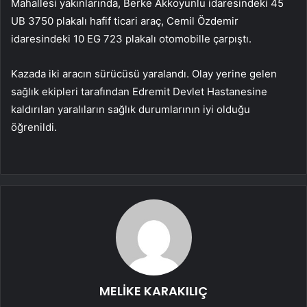
Mahallesi yakınlarında, Berke Akkoyunlu idaresindeki 45
UB 3750 plakalı hafif ticari araç, Cemil Özdemir
idaresindeki 10 EG 723 plakalı otomobille çarpıştı.
Kazada iki aracın sürücüsü yaralandı. Olay yerine gelen
sağlık ekipleri tarafından Edremit Devlet Hastanesine
kaldırılan yaralıların sağlık durumlarının iyi olduğu
öğrenildi.
MELİKE KARAKILIÇ