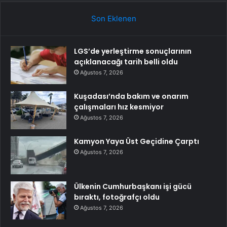
Son Eklenen
LGS’de yerleştirme sonuçlarının
açıklanacağı tarih belli oldu
Ağustos 7, 2026
Kuşadası’nda bakım ve onarım
çalışmaları hız kesmiyor
Ağustos 7, 2026
Kamyon Yaya Üst Geçidine Çarptı
Ağustos 7, 2026
Ülkenin Cumhurbaşkanı işi gücü
bıraktı, fotoğrafçı oldu
Ağustos 7, 2026