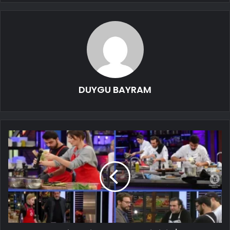
DUYGU BAYRAM