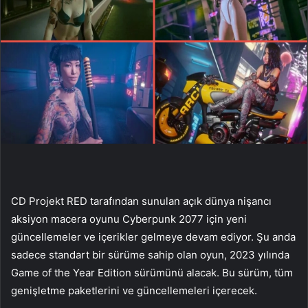
CD Projekt RED tarafından sunulan açık dünya nişancı
aksiyon macera oyunu Cyberpunk 2077 için yeni
güncellemeler ve içerikler gelmeye devam ediyor. Şu anda
sadece standart bir sürüme sahip olan oyun, 2023 yılında
Game of the Year Edition sürümünü alacak. Bu sürüm, tüm
genişletme paketlerini ve güncellemeleri içerecek.