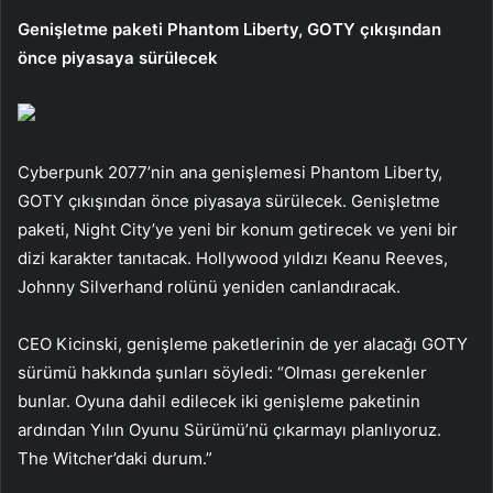
Genişletme paketi Phantom Liberty, GOTY çıkışından
önce piyasaya sürülecek
Cyberpunk 2077’nin ana genişlemesi Phantom Liberty,
GOTY çıkışından önce piyasaya sürülecek. Genişletme
paketi, Night City’ye yeni bir konum getirecek ve yeni bir
dizi karakter tanıtacak. Hollywood yıldızı Keanu Reeves,
Johnny Silverhand rolünü yeniden canlandıracak.
CEO Kicinski, genişleme paketlerinin de yer alacağı GOTY
sürümü hakkında şunları söyledi: “Olması gerekenler
bunlar. Oyuna dahil edilecek iki genişleme paketinin
ardından Yılın Oyunu Sürümü’nü çıkarmayı planlıyoruz.
The Witcher’daki durum.”