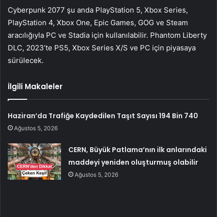
Cyberpunk 2077 şu anda PlayStation 5, Xbox Series,
PlayStation 4, Xbox One, Epic Games, GOG ve Steam
aracılığıyla PC ve Stadia için kullanılabilir. Phantom Liberty
DLC, 2023’te PS5, Xbox Series X/S ve PC için piyasaya
sürülecek.
İlgili Makaleler
Haziran’da Trafiğe Kaydedilen Taşıt Sayısı 194 Bin 740
Ağustos 5, 2026
CERN, Büyük Patlama’nın ilk anlarındaki
maddeyi yeniden oluşturmuş olabilir
Ağustos 5, 2026