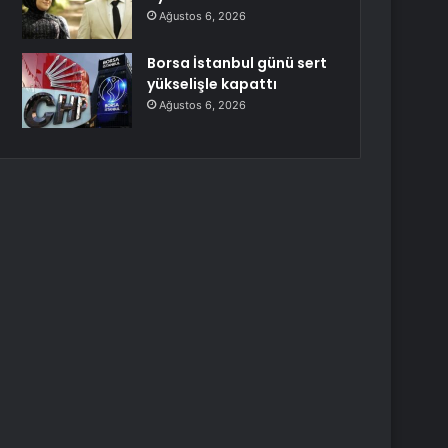
Ağustos 6, 2026
Borsa İstanbul günü sert
yükselişle kapattı
Ağustos 6, 2026