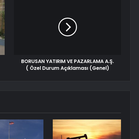
BORUSAN YATIRIM VE PAZARLAMA A.Ş.
( Özel Durum Açıklaması (Genel)