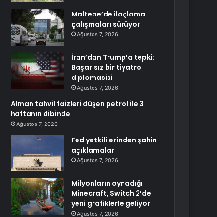
Maltepe’de ilaçlama
çalışmaları sürüyor
Ağustos 7, 2026
İran’dan Trump’a tepki:
Başarısız bir tiyatro
diplomasisi
Ağustos 7, 2026
Alman tahvil faizleri düşen petrol ile 3
haftanın dibinde
Ağustos 7, 2026
Fed yetkililerinden şahin
açıklamalar
Ağustos 7, 2026
Milyonların oynadığı
Minecraft, Switch 2’de
yeni grafiklerle geliyor
Ağustos 7, 2026