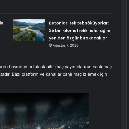
de
Betonları tek tek söküyorlar:
25 bin kilometrelik nehir ağını
yeniden özgür bırakacaklar
Ağustos 7, 2026
ran başından ortak olabilir maç yayıncılarının canlı maç
ktadır. Bazı platform ve kanallar canlı maç izlemek için