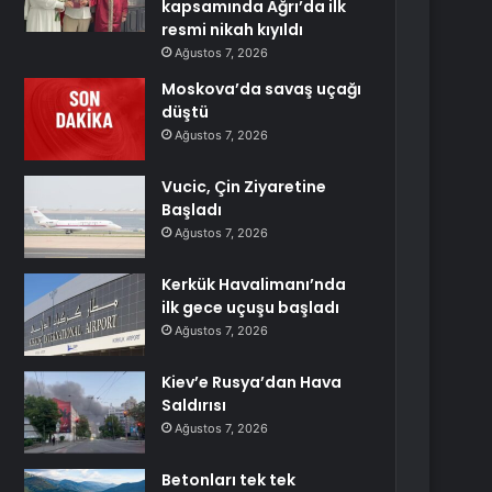
kapsamında Ağrı’da ilk
resmi nikah kıyıldı
Ağustos 7, 2026
Moskova’da savaş uçağı
düştü
Ağustos 7, 2026
Vucic, Çin Ziyaretine
Başladı
Ağustos 7, 2026
Kerkük Havalimanı’nda
ilk gece uçuşu başladı
Ağustos 7, 2026
Kiev’e Rusya’dan Hava
Saldırısı
Ağustos 7, 2026
Betonları tek tek