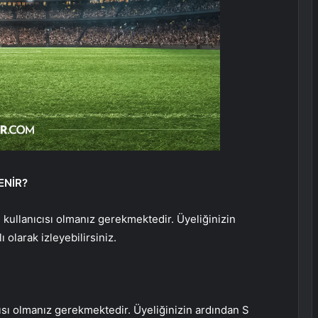
ENİR?
 kullanıcısı olmanız gerekmektedir. Üyeliğinizin
 olarak izleyebilirsiniz.
ısı olmanız gerekmektedir. Üyeliğinizin ardından S