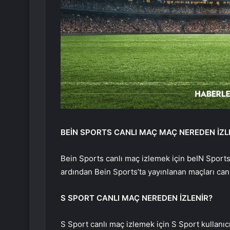
BEİN SPORTS CANLI MAÇ MAÇ NEREDEN İZL
Bein Sports canlı maç izlemek için beIN Sports
ardından Bein Sports’ta yayınlanan maçları canlı
S SPORT CANLI MAÇ NEREDEN İZLENİR?
S Sport canlı maç izlemek için S Sport kullanıc