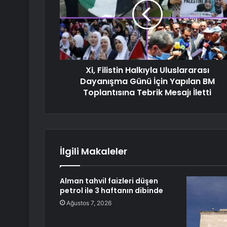
Xi, Filistin Halkıyla Uluslararası
Dayanışma Günü İçin Yapılan BM
Toplantısına Tebrik Mesajı İletti
İlgili Makaleler
Alman tahvil faizleri düşen
petrol ile 3 haftanın dibinde
Ağustos 7, 2026