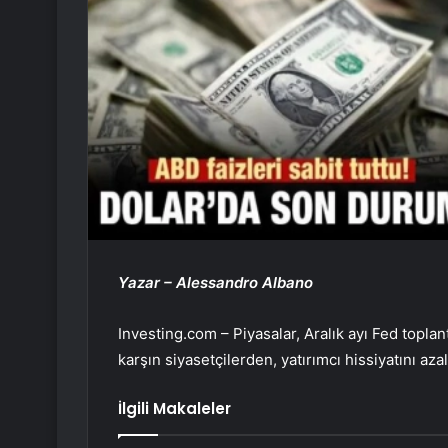
Yazar – Alessandro Albano
Investing.com – Piyasalar, Aralık ayı Fed topla
karşın siyasetçilerden, yatırımcı hissiyatını a
İlgili Makaleler