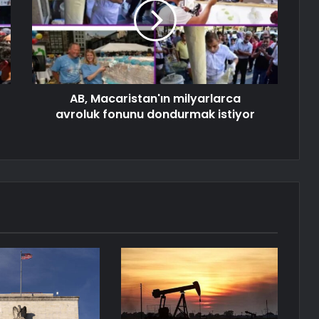
AB, Macaristan'ın milyarlarca
avroluk fonunu dondurmak istiyor