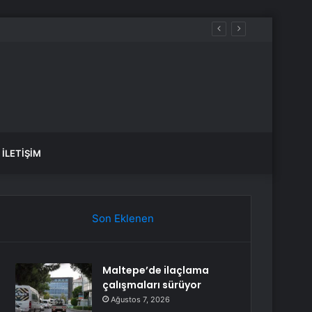
İLETIŞIM
Son Eklenen
Maltepe’de ilaçlama
çalışmaları sürüyor
Ağustos 7, 2026