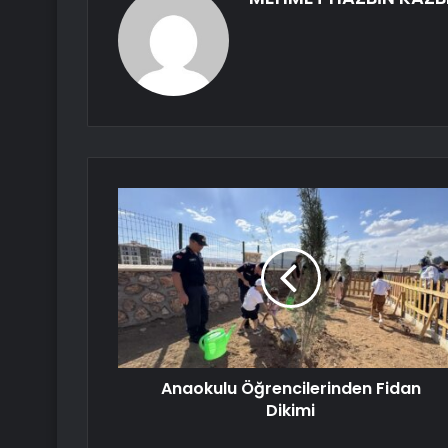
Anaokulu Öğrencilerinden Fidan
Dikimi