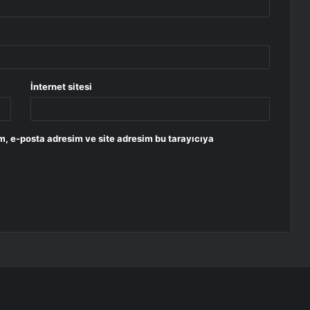
İnternet sitesi
m, e-posta adresim ve site adresim bu tarayıcıya