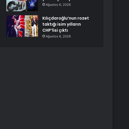
Ağustos 6, 2026
Kılıçdaroğlu’nun rozet
taktığı isim yılların
CHP’lisi çıktı
Ağustos 6, 2026