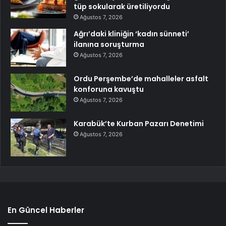
tüp sokularak üretiliyordu
Ağustos 7, 2026
Ağrı’daki kliniğin ‘kadın sünneti’
ilanına soruşturma
Ağustos 7, 2026
Ordu Perşembe’de mahalleler asfalt
konforuna kavuştu
Ağustos 7, 2026
Karabük’te Kurban Pazarı Denetimi
Ağustos 7, 2026
En Güncel Haberler