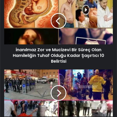
İnanılmaz Zor ve Mucizevi Bir Süreç Olan
Hamileliğin Tuhaf Olduğu Kadar Şaşırtıcı 10
Belirtisi