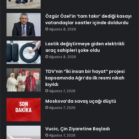
Özgür Özel’in ‘tam takır’ dediği kasayı
vatandaşlar saatler içinde doldurdu
Ağustos 8, 2026
Lastik değiştirmeye giden elektrikli
araç sahipleri şoke oldu
Ağustos 8, 2026
TDV’nin “İki insan bir hayat” projesi
kapsamında Ağrı’da ilk resmi nikah
kıyıldı
Ağustos 7, 2026
Moskova’da savaş uçağı düştü
Ağustos 7, 2026
Vucic, Çin Ziyaretine Başladı
Ağustos 7, 2026