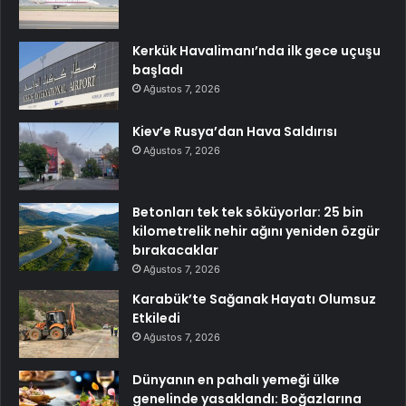
Kerkük Havalimanı’nda ilk gece uçuşu
başladı
Ağustos 7, 2026
Kiev’e Rusya’dan Hava Saldırısı
Ağustos 7, 2026
Betonları tek tek söküyorlar: 25 bin
kilometrelik nehir ağını yeniden özgür
bırakacaklar
Ağustos 7, 2026
Karabük’te Sağanak Hayatı Olumsuz
Etkiledi
Ağustos 7, 2026
Dünyanın en pahalı yemeği ülke
genelinde yasaklandı: Boğazlarına