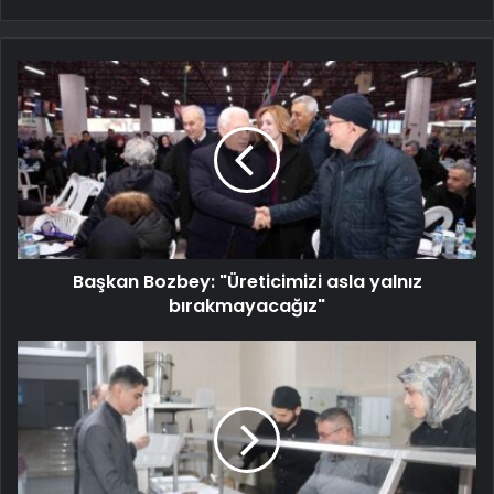
Başkan Bozbey: "Üreticimizi asla yalnız
bırakmayacağız"