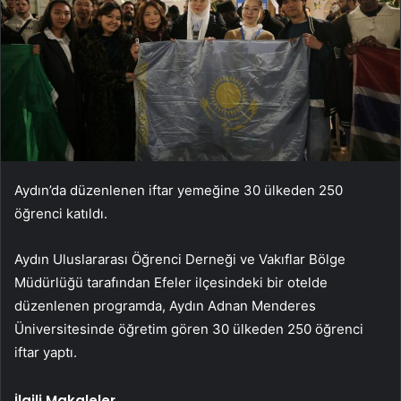
Aydın’da düzenlenen iftar yemeğine 30 ülkeden 250
öğrenci katıldı.
Aydın Uluslararası Öğrenci Derneği ve Vakıflar Bölge
Müdürlüğü tarafından Efeler ilçesindeki bir otelde
düzenlenen programda, Aydın Adnan Menderes
Üniversitesinde öğretim gören 30 ülkeden 250 öğrenci
iftar yaptı.
İlgili Makaleler