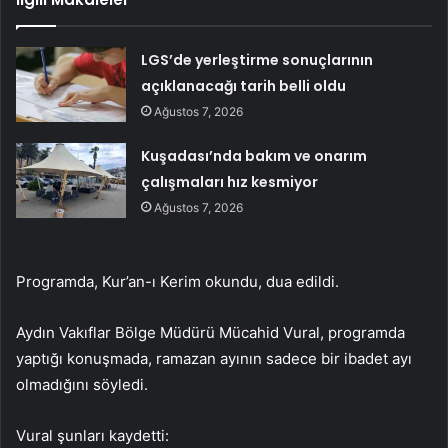
LGS’de yerleştirme sonuçlarının
açıklanacağı tarih belli oldu
Ağustos 7, 2026
Kuşadası’nda bakım ve onarım
çalışmaları hız kesmiyor
Ağustos 7, 2026
Programda, Kur’an-ı Kerim okundu, dua edildi.
Aydın Vakıflar Bölge Müdürü Mücahid Vural, programda
yaptığı konuşmada, ramazan ayının sadece bir ibadet ayı
olmadığını söyledi.
Vural şunları kaydetti: