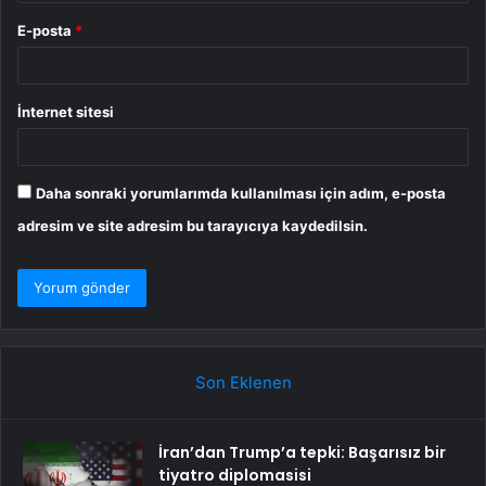
E-posta
*
İnternet sitesi
Daha sonraki yorumlarımda kullanılması için adım, e-posta
adresim ve site adresim bu tarayıcıya kaydedilsin.
Son Eklenen
İran’dan Trump’a tepki: Başarısız bir
tiyatro diplomasisi