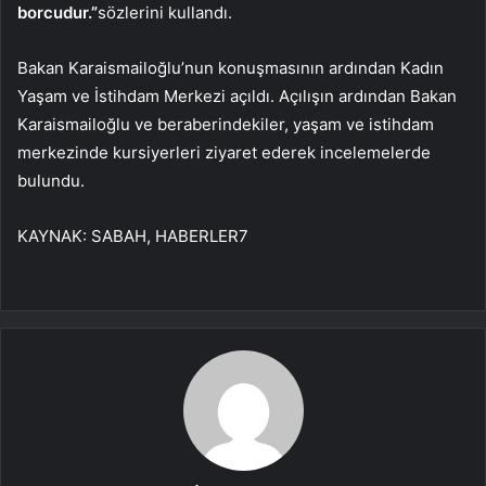
borcudur.”
sözlerini kullandı.
Bakan Karaismailoğlu’nun konuşmasının ardından Kadın
Yaşam ve İstihdam Merkezi açıldı. Açılışın ardından Bakan
Karaismailoğlu ve beraberindekiler, yaşam ve istihdam
merkezinde kursiyerleri ziyaret ederek incelemelerde
bulundu.
KAYNAK:
SABAH, HABERLER7