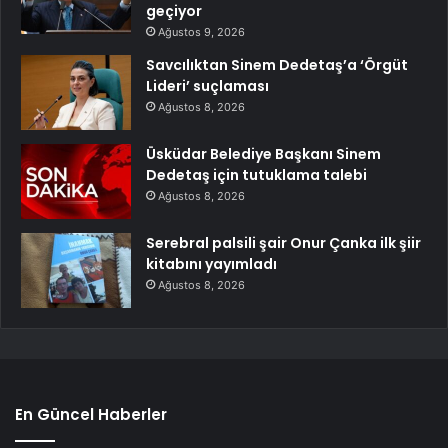
geçiyor
Ağustos 9, 2026
Savcılıktan Sinem Dedetaş’a ‘Örgüt
Lideri’ suçlaması
Ağustos 8, 2026
Üsküdar Belediye Başkanı Sinem
Dedetaş için tutuklama talebi
Ağustos 8, 2026
Serebral palsili şair Onur Çanka ilk şiir
kitabını yayımladı
Ağustos 8, 2026
En Güncel Haberler