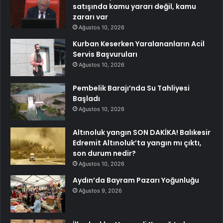
satışında kamu yararı değil, kamu
zararı var
Ağustos 10, 2026
Kurban Keserken Yaralananların Acil
Servis Başvuruları
Ağustos 10, 2026
Pembelik Barajı’nda Su Tahliyesi
Başladı
Ağustos 10, 2026
Altınoluk yangın SON DAKİKA! Balıkesir
Edremit Altınoluk’ta yangın mı çıktı,
son durum nedir?
Ağustos 10, 2026
Aydın’da Bayram Pazarı Yoğunluğu
Ağustos 9, 2026