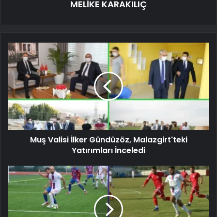
MELİKE KARAKILIÇ
Muş Valisi İlker Gündüzöz, Malazgirt'teki
Yatırımları İnceledi