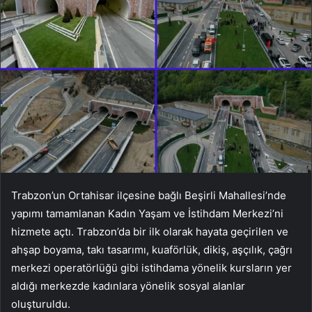
Trabzon’un Ortahisar ilçesine bağlı Beşirli Mahallesi’nde
yapımı tamamlanan Kadın Yaşam ve İstihdam Merkezi’ni
hizmete açtı. Trabzon’da bir ilk olarak hayata geçirilen ve
ahşap boyama, takı tasarımı, kuaförlük, dikiş, aşçılık, çağrı
merkezi operatörlüğü gibi istihdama yönelik kursların yer
aldığı merkezde kadınlara yönelik sosyal alanlar
oluşturuldu.