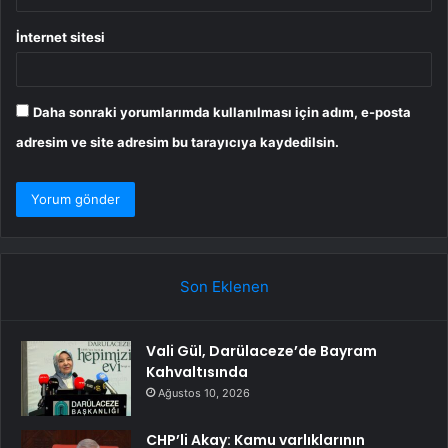
İnternet sitesi
Daha sonraki yorumlarımda kullanılması için adım, e-posta
adresim ve site adresim bu tarayıcıya kaydedilsin.
Son Eklenen
Vali Gül, Darülaceze’de Bayram
Kahvaltısında
Ağustos 10, 2026
CHP’li Akay: Kamu varlıklarının