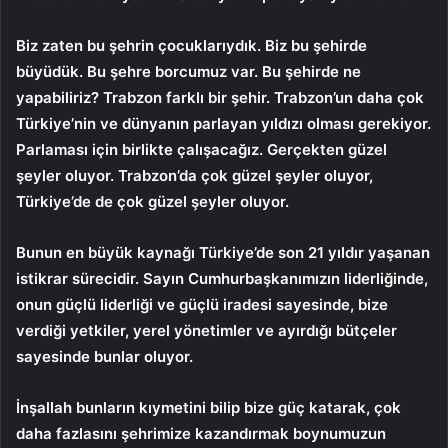
Biz zaten bu şehrin çocuklarıydık. Biz bu şehirde
büyüdük. Bu şehre borcumuz var. Bu şehirde ne
yapabiliriz? Trabzon farklı bir şehir. Trabzon’un daha çok
Türkiye’nin ve dünyanın parlayan yıldızı olması gerekiyor.
Parlaması için birlikte çalışacağız. Gerçekten güzel
şeyler oluyor. Trabzon’da çok güzel şeyler oluyor,
Türkiye’de de çok güzel şeyler oluyor.
Bunun en büyük kaynağı Türkiye’de son 21 yıldır yaşanan
istikrar sürecidir. Sayın Cumhurbaşkanımızın liderliğinde,
onun güçlü liderliği ve güçlü iradesi sayesinde, bize
verdiği yetkiler, yerel yönetimler ve ayırdığı bütçeler
sayesinde bunlar oluyor.
İnşallah bunların kıymetini bilip bize güç katarak, çok
daha fazlasını şehrimize kazandırmak boynumuzun