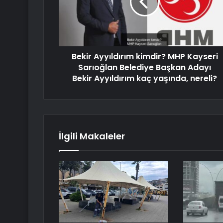
Bekir Ayyıldırım kimdir? MHP Kayseri
Sarıoğlan Belediye Başkan Adayı
Bekir Ayyıldırım kaç yaşında, nereli?
İlgili Makaleler