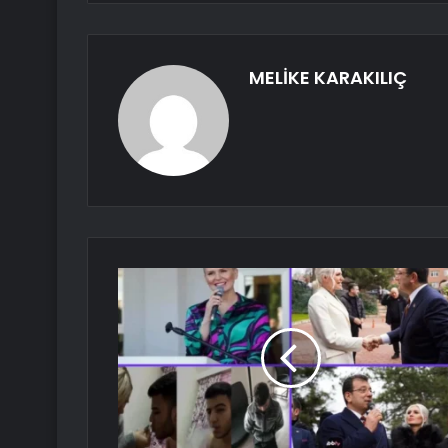
MELİKE KARAKILIÇ