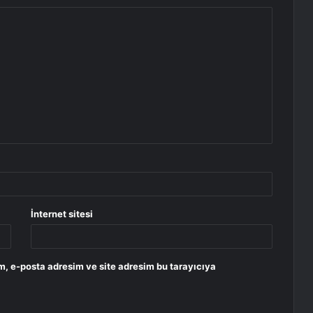
İnternet sitesi
m, e-posta adresim ve site adresim bu tarayıcıya