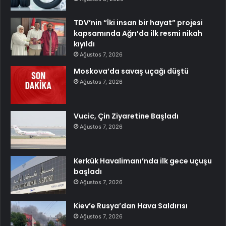
TDV’nin “İki insan bir hayat” projesi
kapsamında Ağrı’da ilk resmi nikah
kıyıldı
Ağustos 7, 2026
Moskova’da savaş uçağı düştü
Ağustos 7, 2026
Vucic, Çin Ziyaretine Başladı
Ağustos 7, 2026
Kerkük Havalimanı’nda ilk gece uçuşu
başladı
Ağustos 7, 2026
Kiev’e Rusya’dan Hava Saldırısı
Ağustos 7, 2026