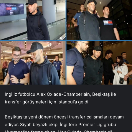
İngiliz futbolcu Alex Oxlade-Chamberlain, Beşiktaş ile
transfer görüşmeleri için İstanbul’a geldi.
Beşiktaş’ta yeni dönem öncesi transfer çalışmaları devam
ediyor. Siyah beyazlı ekip, İngiltere Premier Lig grubu