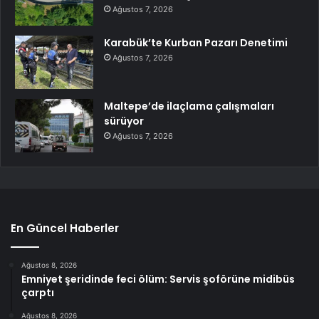
Ağustos 7, 2026
Karabük’te Kurban Pazarı Denetimi
Ağustos 7, 2026
Maltepe’de ilaçlama çalışmaları
sürüyor
Ağustos 7, 2026
En Güncel Haberler
Ağustos 8, 2026
Emniyet şeridinde feci ölüm: Servis şoförüne midibüs
çarptı
Ağustos 8, 2026