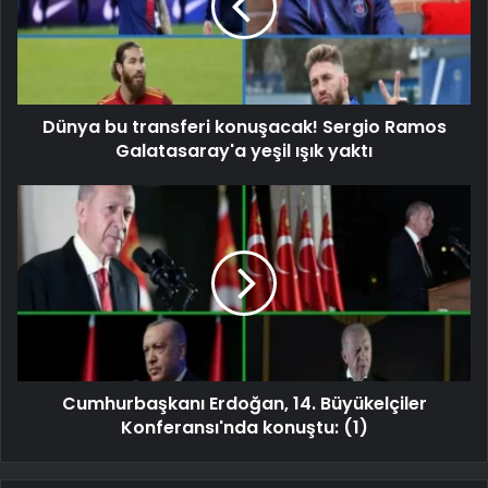
Dünya bu transferi konuşacak! Sergio Ramos
Galatasaray'a yeşil ışık yaktı
Cumhurbaşkanı Erdoğan, 14. Büyükelçiler
Konferansı'nda konuştu: (1)