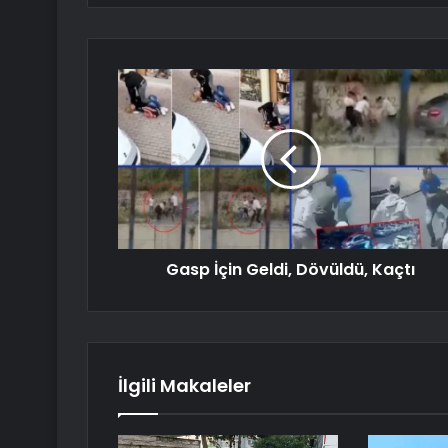
Gasp İçin Geldi, Dövüldü, Kaçtı
İlgili Makaleler