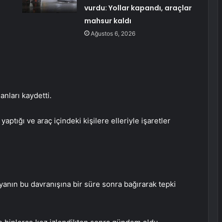
vurdu: Yollar kapandı, araçlar
mahsur kaldı
Ağustos 6, 2026
nları kaydetti.
yaptığı ve araç içindeki kişilere elleriyle işaretler
anın bu davranışına bir süre sonra bağırarak tepki