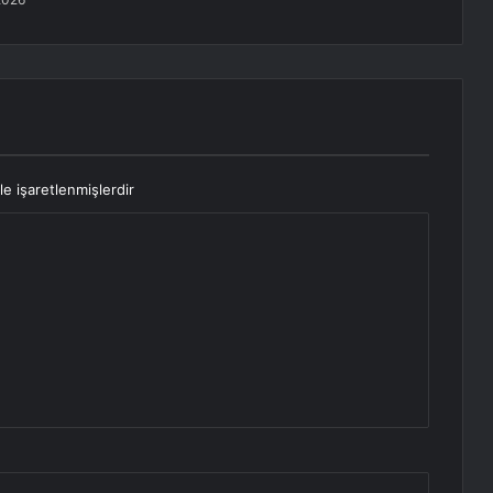
le işaretlenmişlerdir