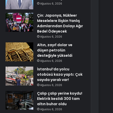
Ağustos 6, 2026
Çin: Japonya, Nükleer
Meselelere İlişkin Yanlış
Adımlarından Dolayı Ağır
Bedel Ödeyecek
Ağustos 6, 2026
Altın, zayıf dolar ve
düşen petrolün
desteğiyle yükseldi
Ağustos 6, 2026
İstanbul’da yolcu
otobüsü kaza yaptı: Çok
sayıda yaralı var!
Ağustos 6, 2026
Çalıp çalıp yerine koydu!
Elektrik kesildi 300 tam
altın buhar oldu
Ağustos 6, 2026