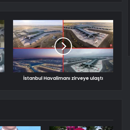
İstanbul Havalimanı zirveye ulaştı