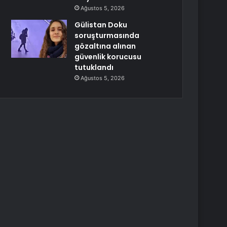
Ağustos 5, 2026
Gülistan Doku
soruşturmasında
gözaltına alınan
güvenlik korucusu
tutuklandı
Ağustos 5, 2026