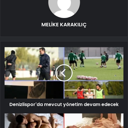
MELİKE KARAKILIÇ
Denizlispor'da mevcut yönetim devam edecek