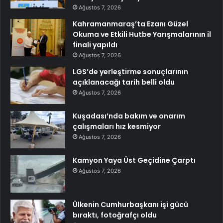
Ağustos 7, 2026
Kahramanmaraş’ta Ezanı Güzel
Okuma ve Etkili Hutbe Yarışmalarının il
finali yapıldı
Ağustos 7, 2026
LGS’de yerleştirme sonuçlarının
açıklanacağı tarih belli oldu
Ağustos 7, 2026
Kuşadası’nda bakım ve onarım
çalışmaları hız kesmiyor
Ağustos 7, 2026
Kamyon Yaya Üst Geçidine Çarptı
Ağustos 7, 2026
Ülkenin Cumhurbaşkanı işi gücü
bıraktı, fotoğrafçı oldu