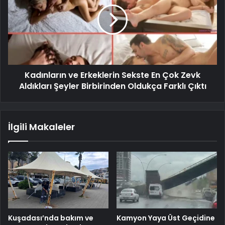
Kadınların ve Erkeklerin Sekste En Çok Zevk
Aldıkları Şeyler Birbirinden Oldukça Farklı Çıktı
İlgili Makaleler
Kuşadası’nda bakım ve
Kamyon Yaya Üst Geçidine