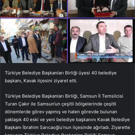
Türkiye Belediye Başkanları Birliği üyesi 40 belediye
başkanı, Kavak ilçesini ziyaret etti.
Türkiye Belediye Başkanları Birliği, Samsun İl Temsilcisi
Turan Çakır ile Samsun’un çeşitli bölgelerinde çeşitli
dönemlerde görev yapmış ve halen görevde bulunan
yaklaşık 40 eski ve yeni belediye başkanını Kavak Belediye
Başkanı İbrahim Sarıcaoğlu’nun ilçesinde ağırladı. Ziyarette