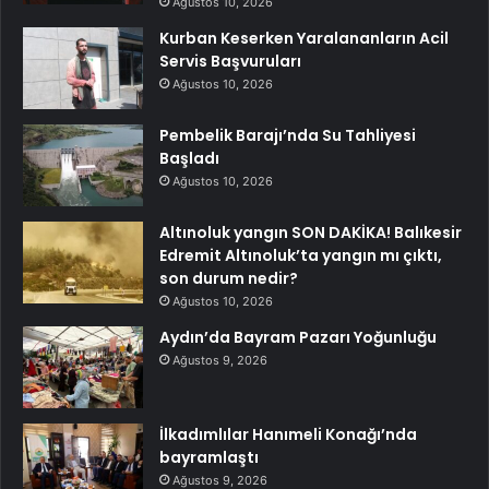
Ağustos 10, 2026
Kurban Keserken Yaralananların Acil
Servis Başvuruları
Ağustos 10, 2026
Pembelik Barajı’nda Su Tahliyesi
Başladı
Ağustos 10, 2026
Altınoluk yangın SON DAKİKA! Balıkesir
Edremit Altınoluk’ta yangın mı çıktı,
son durum nedir?
Ağustos 10, 2026
Aydın’da Bayram Pazarı Yoğunluğu
Ağustos 9, 2026
İlkadımlılar Hanımeli Konağı’nda
bayramlaştı
Ağustos 9, 2026