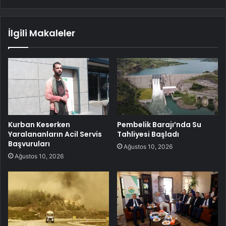
İlgili Makaleler
Kurban Keserken
Pembelik Barajı’nda Su
Yaralananların Acil Servis
Tahliyesi Başladı
Başvuruları
Ağustos 10, 2026
Ağustos 10, 2026