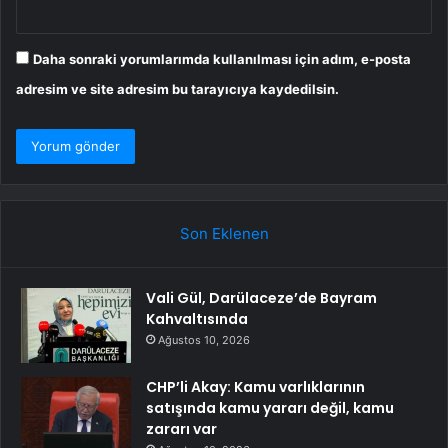
Daha sonraki yorumlarımda kullanılması için adım, e-posta
adresim ve site adresim bu tarayıcıya kaydedilsin.
Son Eklenen
Vali Gül, Darülaceze’de Bayram
Kahvaltısında
Ağustos 10, 2026
CHP’li Akay: Kamu varlıklarının
satışında kamu yararı değil, kamu
zararı var