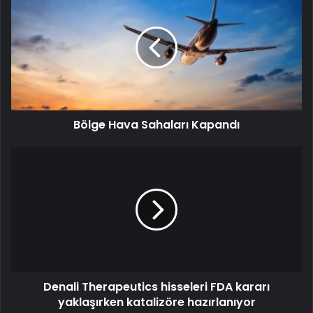
Bölge Hava Sahaları Kapandı
Denali Therapeutics hisseleri FDA kararı
yaklaşırken katalizöre hazırlanıyor