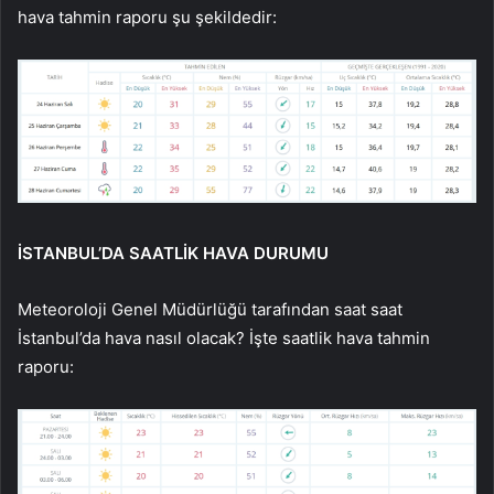
hava tahmin raporu şu şekildedir:
İSTANBUL’DA SAATLİK HAVA DURUMU
Meteoroloji Genel Müdürlüğü tarafından saat saat
İstanbul’da hava nasıl olacak? İşte saatlik hava tahmin
raporu: