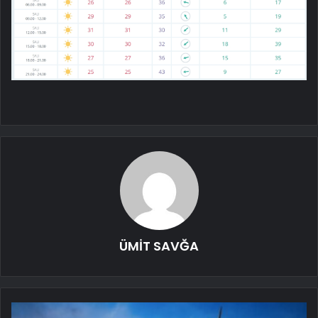
ÜMİT SAVĞA