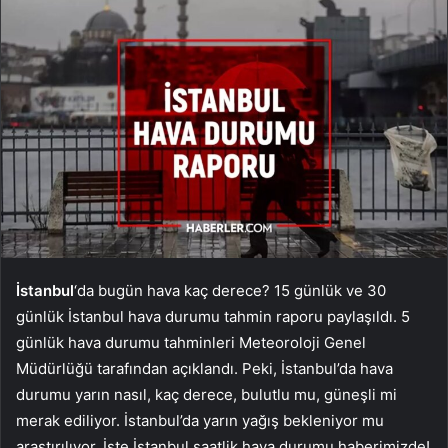
İstanbul
‘da bugün hava kaç derece? 15 günlük ve 30
günlük İstanbul hava durumu tahmin raporu paylaşıldı. 5
günlük hava durumu tahminleri Meteoroloji Genel
Müdürlüğü tarafından açıklandı. Peki, İstanbul’da hava
durumu yarın nasıl, kaç derece, bulutlu mu, güneşli mi
merak ediliyor. İstanbul’da yarın yağış bekleniyor mu
araştırılıyor. İşte İstanbul saatlik hava durumu haberimizde!