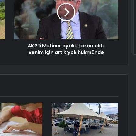
AKP'li Metiner ayrılık kararı aldı:
Benim için artık yok hükmünde